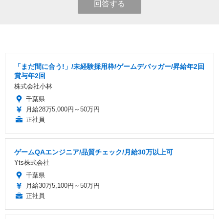
回答する
「まだ間に合う!」/未経験採用枠/ゲームデバッガー/昇給年2回
賞与年2回
株式会社小林
千葉県
月給28万5,000円～50万円
正社員
ゲームQAエンジニア/品質チェック/月給30万以上可
Yts株式会社
千葉県
月給30万5,100円～50万円
正社員