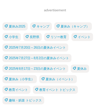
advertisement
夏休み2025
キャンプ
夏休み（キャンプ）
小学生
長野県
リソー教育
イベント
2025年7月20日～26日の夏休みイベント
2025年7月27日～8月2日の夏休みイベント
2025年8月17日～23日の夏休みイベント
夏休み
夏休み（小学生）
夏休み（イベント）
教育イベント
教育イベント トピックス
趣味・娯楽 トピックス