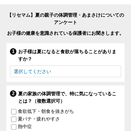
【リセマム】夏の親子の体調管理・あまさけについての
アンケート
お子様の健康を意識されている保護者にお聞きします。
お子様は夏になると食欲が落ちることがありま
すか？
夏の家族の体調管理で、特に気になっているこ
とは？（複数選択可）
食欲低下・朝食を抜きがち
夏バテ・疲れやすさ
熱中症