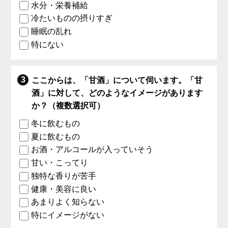
水分・栄養補給
冷たいものの摂りすぎ
睡眠の乱れ
特にない
ここからは、「甘酒」について伺います。「甘
酒」に対して、どのようなイメージがあります
か？（複数選択可）
冬に飲むもの
夏に飲むもの
お酒・アルコールが入っていそう
甘い・こってり
独特な香りが苦手
健康・美容に良い
あまりよく知らない
特にイメージがない