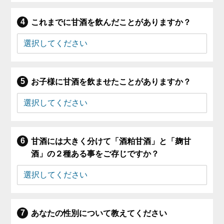
これまでに甘酒を飲んだことがありますか？
お子様に甘酒を飲ませたことがありますか？
甘酒には大きく分けて「酒粕甘酒」と「麹甘
酒」の２種ある事をご存じですか？
あなたの性別について教えてください