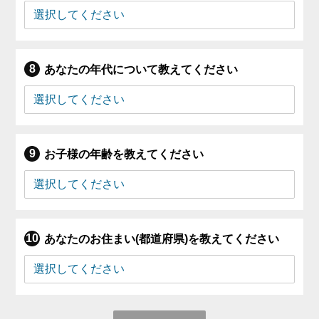
あなたの年代について教えてください
お子様の年齢を教えてください
あなたのお住まい(都道府県)を教えてください