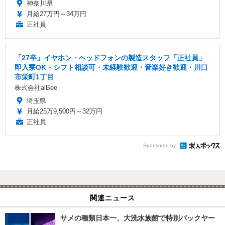
神奈川県
月給27万円～34万円
正社員
「27卒」イヤホン・ヘッドフォンの製造スタッフ「正社員」
即入寮OK・シフト相談可・未経験歓迎・音楽好き歓迎・川口
市栄町1丁目
株式会社alBee
埼玉県
月給25万9,500円～32万円
正社員
Sponsored by
関連ニュース
サメの種類日本一、大洗水族館で特別バックヤー