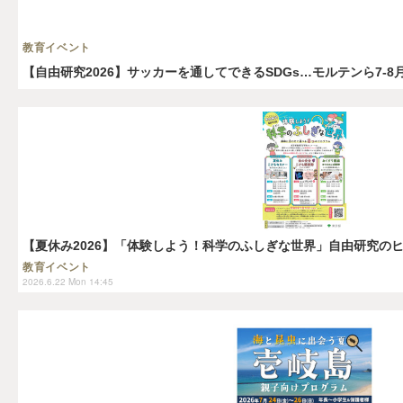
教育イベント
【自由研究2026】サッカーを通してできるSDGs…モルテンら7-8
【夏休み2026】「体験しよう！科学のふしぎな世界」自由研究のヒン
教育イベント
2026.6.22 Mon 14:45