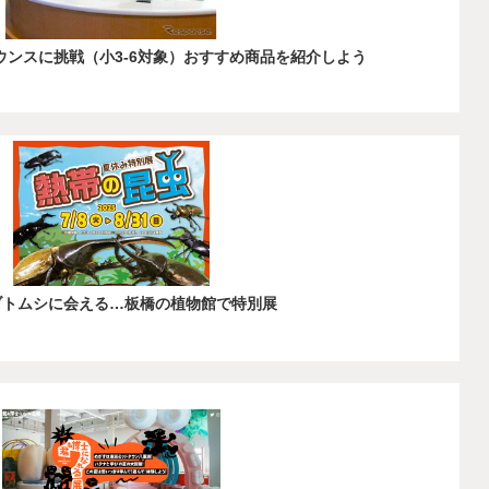
ナウンスに挑戦（小3-6対象）おすすめ商品を紹介しよう
カブトムシに会える…板橋の植物館で特別展