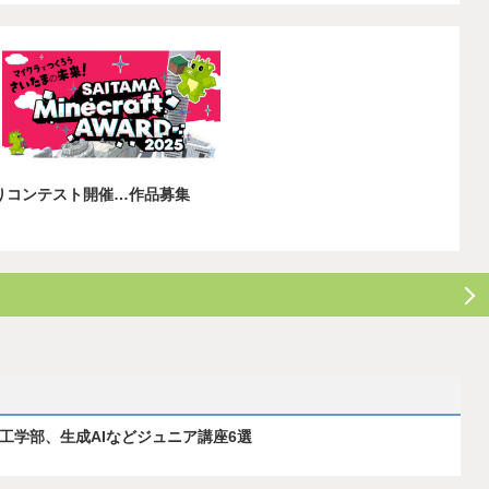
づくりコンテスト開催…作品募集
ス工学部、生成AIなどジュニア講座6選