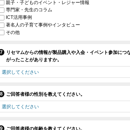
親子・子どものイベント・レジャー情報
専門家・先生のコラム
ICT活用事例
著名人の子育て事例やインタビュー
その他
リセマムからの情報が製品購入や入会・イベント参加につ
がったことがありますか。
ご回答者様の性別を教えてください。
ご回答者様の年齢を教えてください。