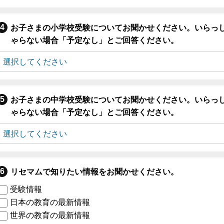
お子さまの小学校受験についてお聞かせください。いらっ
ゃらない場合「予定なし」とご回答ください。
お子さまの中学校受験についてお聞かせください。いらっ
ゃらない場合「予定なし」とご回答ください。
リセマムで知りたい情報をお聞かせください。
受験情報
日本の教育の最新情報
世界の教育の最新情報