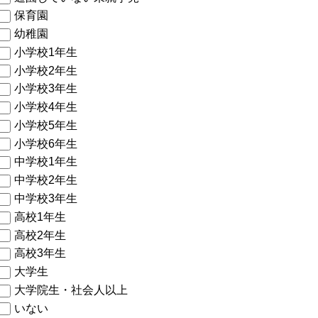
保育園
幼稚園
小学校1年生
小学校2年生
小学校3年生
小学校4年生
小学校5年生
小学校6年生
中学校1年生
中学校2年生
中学校3年生
高校1年生
高校2年生
高校3年生
大学生
大学院生・社会人以上
いない