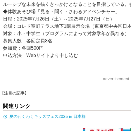
ルーシブな未来を描くきっかけとなることを目指している。参
◆体験あそび場「見る・聞く・さわるアドベンチャー」
日程：2025年7月26日（土）～2025年7月27日（日）
会場：コレド室町テラス地下1階展示会場（東京都中央区日本橋
対象：小・中学生（プログラムによって対象学年が異なる）
募集人数：各回定員8名
参加費：各回500円
申込方法：Webサイトより申し込む
advertisement
【注目の記事】
関連リンク
夏のわくわくキッズフェス2025 in 日本橋