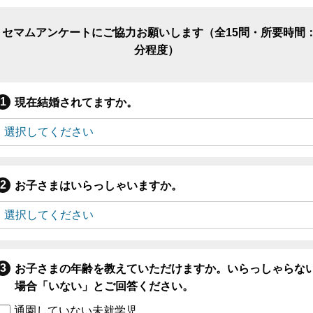
リセマムアンケートにご協力お願いします（全15問・所要時間：
分程度）
現在結婚されてますか。
お子さまはいらっしゃいますか。
お子さまの年齢を教えていただけますか。いらっしゃらな
場合「いない」とご回答ください。
通園していない未就学児