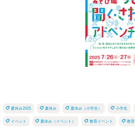
夏休み2025
夏休み
夏休み（小学生）
小学生
イベント
夏休み（イベント）
教育イベント
教育