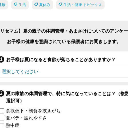
健康
生活
夏休み
生活・健康 トピックス
リセマム】夏の親子の体調管理・あまさけについてのアンケー
お子様の健康を意識されている保護者にお聞きします。
お子様は夏になると食欲が落ちることがありますか？
夏の家族の体調管理で、特に気になっていることは？（複
選択可）
食欲低下・朝食を抜きがち
夏バテ・疲れやすさ
熱中症