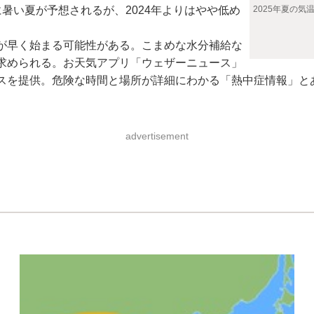
暑い夏が予想されるが、2024年よりはやや低め
2025年夏の気
が早く始まる可能性がある。こまめな水分補給な
求められる。お天気アプリ「ウェザーニュース」
スを提供。危険な時間と場所が詳細にわかる「熱中症情報」と
advertisement