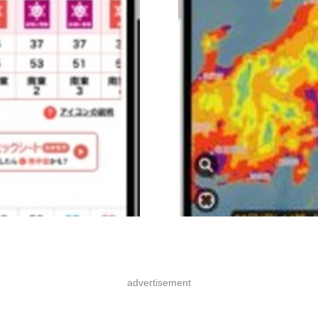
advertisement