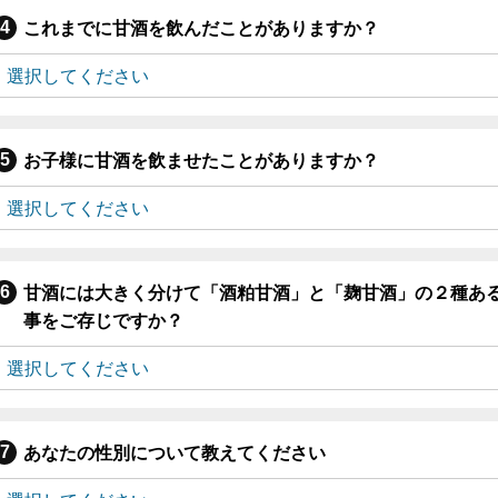
これまでに甘酒を飲んだことがありますか？
お子様に甘酒を飲ませたことがありますか？
甘酒には大きく分けて「酒粕甘酒」と「麹甘酒」の２種あ
事をご存じですか？
あなたの性別について教えてください