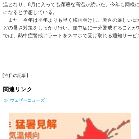
温となり、8月に入っても顕著な高温が続いた。今年も同様に
になると予想している。
また、今年は平年よりも早く梅雨明けし、暑さの厳しい日
どの暑さ対策をしっかり行い、熱中症に十分警戒することが
では、熱中症警戒アラートをスマホで受け取れる通知サービ
【注目の記事】
関連リンク
ウェザーニューズ