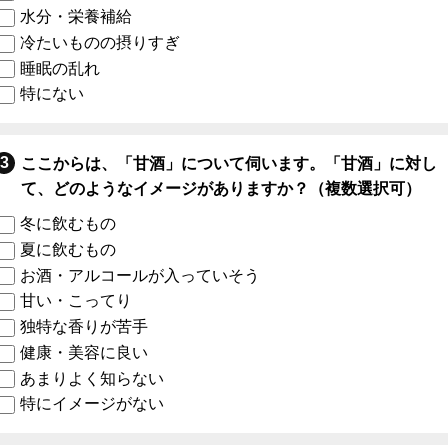
水分・栄養補給
冷たいものの摂りすぎ
睡眠の乱れ
特にない
ここからは、「甘酒」について伺います。「甘酒」に対し
て、どのようなイメージがありますか？（複数選択可）
冬に飲むもの
夏に飲むもの
お酒・アルコールが入っていそう
甘い・こってり
独特な香りが苦手
健康・美容に良い
あまりよく知らない
特にイメージがない