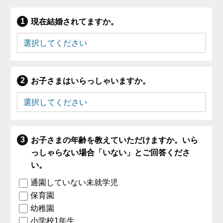
現在結婚されてますか。
お子さまはいらっしゃいますか。
お子さまの年齢を教えていただけますか。いら
っしゃらない場合「いない」とご回答くださ
い。
通園していない未就学児
保育園
幼稚園
小学校1年生