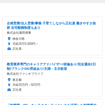
企画営業/法人営業/事務 子育てしながら正社員 働きやすさ抜
群 在宅勤務制度もあり
株式会社廣田商事
神奈川県
月給25万5,000円～
正社員
教育業界専門のキャリアアドバイザー/研修あり/完全週休2日
制/ブランクOK/昇給あり/主婦・主夫歓迎
株式会社ファンオブライフ
東京都
月給25万円～50万円
正社員