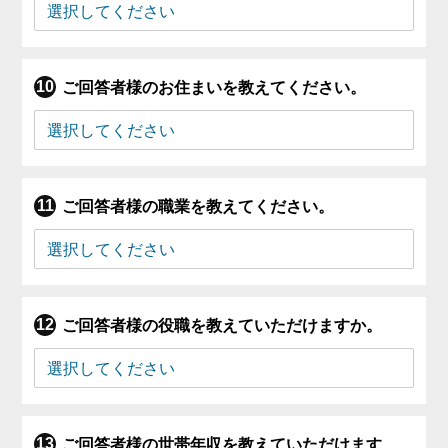
ご回答者様のお住まいを教えてください。
ご回答者様の職業を教えてください。
ご回答者様の役職を教えていただけますか。
ご回答者様の世帯年収を教えていただけます