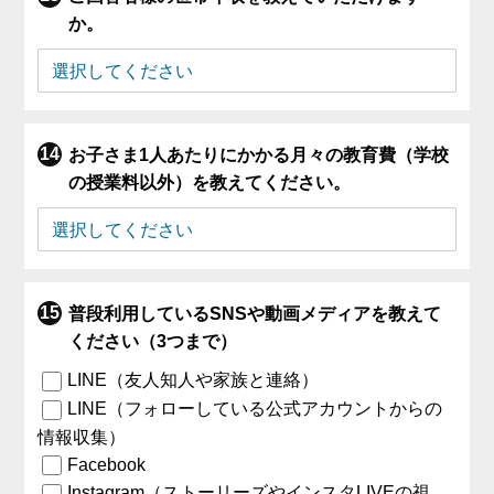
か。
お子さま1人あたりにかかる月々の教育費（学校
の授業料以外）を教えてください。
普段利用しているSNSや動画メディアを教えて
ください（3つまで）
LINE（友人知人や家族と連絡）
LINE（フォローしている公式アカウントからの
情報収集）
Facebook
Instagram（ストーリーズやインスタLIVEの視