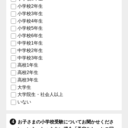
小学校2年生
小学校3年生
小学校4年生
小学校5年生
小学校6年生
中学校1年生
中学校2年生
中学校3年生
高校1年生
高校2年生
高校3年生
大学生
大学院生・社会人以上
いない
お子さまの小学校受験についてお聞かせくださ