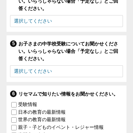
い。いらっしゃらない場合「予定なし」とご回
答ください。
お子さまの中学校受験についてお聞かせくださ
い。いらっしゃらない場合「予定なし」とご回
答ください。
リセマムで知りたい情報をお聞かせください。
受験情報
日本の教育の最新情報
世界の教育の最新情報
親子・子どものイベント・レジャー情報