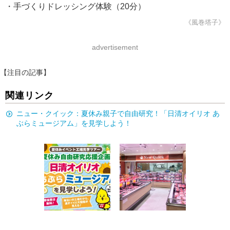
・手づくりドレッシング体験（20分）
《風巻塔子》
advertisement
【注目の記事】
関連リンク
ニュー・クイック：夏休み親子で自由研究！「日清オイリオ あ
ぶらミュージアム」を見学しよう！