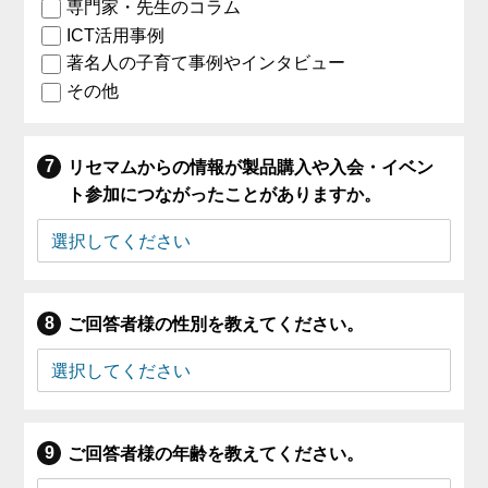
専門家・先生のコラム
ICT活用事例
著名人の子育て事例やインタビュー
その他
リセマムからの情報が製品購入や入会・イベン
ト参加につながったことがありますか。
ご回答者様の性別を教えてください。
ご回答者様の年齢を教えてください。