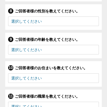
ご回答者様の性別を教えてください。
ご回答者様の年齢を教えてください。
ご回答者様のお住まいを教えてください。
ご回答者様の職業を教えてください。