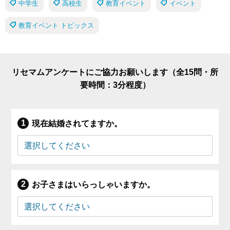
中学生
高校生
教育イベント
イベント
教育イベント トピックス
リセマムアンケートにご協力お願いします（全15問・所
要時間：3分程度）
現在結婚されてますか。
お子さまはいらっしゃいますか。