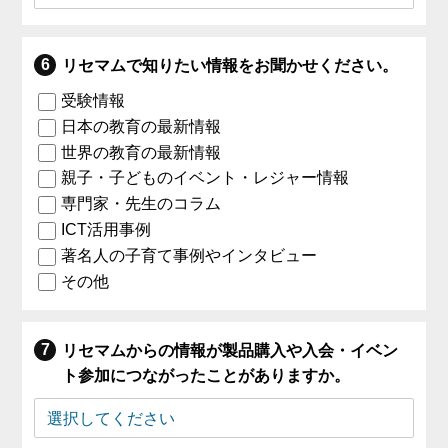
リセマムで知りたい情報をお聞かせください。
受験情報
日本の教育の最新情報
世界の教育の最新情報
親子・子どものイベント・レジャー情報
専門家・先生のコラム
ICT活用事例
著名人の子育て事例やインタビュー
その他
リセマムからの情報が製品購入や入会・イベン
ト参加につながったことがありますか。