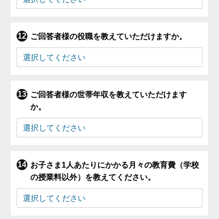
ご回答者様の役職を教えていただけますか。
ご回答者様の世帯年収を教えていただけます
か。
お子さま1人あたりにかかる月々の教育費（学校
の授業料以外）を教えてください。