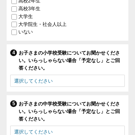
高校2年生
高校3年生
大学生
大学院生・社会人以上
いない
お子さまの小学校受験についてお聞かせくださ
い。いらっしゃらない場合「予定なし」とご回
答ください。
お子さまの中学校受験についてお聞かせくださ
い。いらっしゃらない場合「予定なし」とご回
答ください。