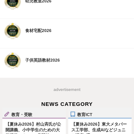
幼児教室2026
食材宅配2026
子供英語教材2026
advertisement
NEWS CATEGORY
教育・受験
教育ICT
【夏休み2026】村山斉氏が公
【夏休み2026】東大メタバー
開講義、小中学生のための大
ス工学部、生成AIなどジュニ