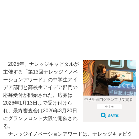
2025年、ナレッジキャピタルが
主催する「第13回ナレッジイノベ
ーションアワード」の中学生アイ
デア部門と高校生アイデア部門の
応募受付が開始された。応募は
中学生部門グランプリ受賞者
2026年1月13日まで受け付けら
全 4 枚
れ、最終審査会は2026年3月20日
拡大写真
にグランフロント大阪で開催され
る。
ナレッジイノベーションアワードは、ナレッジキャピタ