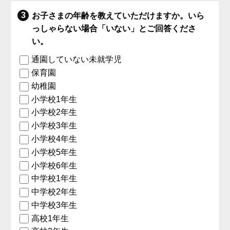
お子さまの年齢を教えていただけますか。いら
っしゃらない場合「いない」とご回答くださ
い。
通園していない未就学児
保育園
幼稚園
小学校1年生
小学校2年生
小学校3年生
小学校4年生
小学校5年生
小学校6年生
中学校1年生
中学校2年生
中学校3年生
高校1年生