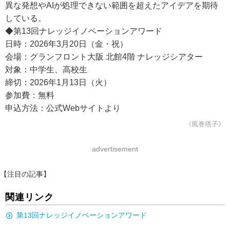
異な発想やAIが処理できない範囲を超えたアイデアを期待
している。
◆第13回ナレッジイノベーションアワード
日時：2026年3月20日（金・祝）
会場：グランフロント大阪 北館4階 ナレッジシアター
対象：中学生、高校生
締切：2026年1月13日（火）
参加費：無料
申込方法：公式Webサイトより
《風巻塔子》
advertisement
【注目の記事】
関連リンク
第13回ナレッジイノベーションアワード