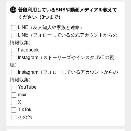
普段利用しているSNSや動画メディアを教えて
ください（3つまで）
LINE（友人知人や家族と連絡）
LINE（フォローしている公式アカウントからの
情報収集）
Facebook
Instagram（ストーリーズやインスタLIVEの視
聴）
Instagram（フォローしているアカウントからの
情報収集）
YouTube
mixi
X
TikTok
その他