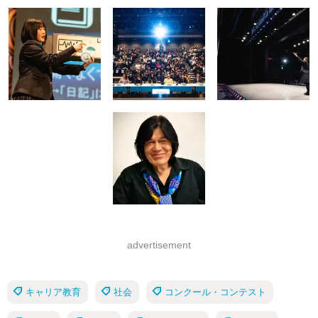
advertisement
キャリア教育
社会
コンクール・コンテスト