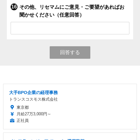
その他、リセマムにご意見・ご要望があればお
聞かせください（任意回答）
回答する
大手BPO企業の経理事務
トランスコスモス株式会社
東京都
月給27万3,000円～
正社員