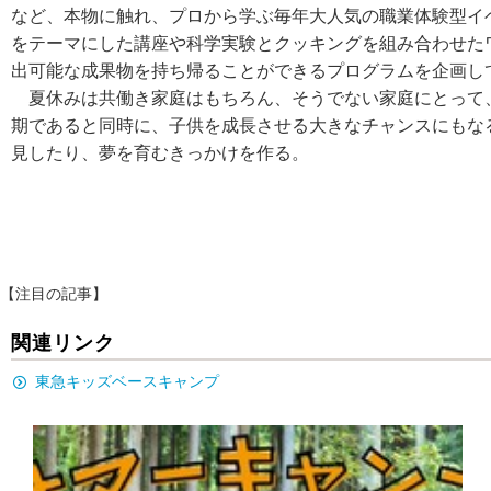
など、本物に触れ、プロから学ぶ毎年大人気の職業体験型イ
をテーマにした講座や科学実験とクッキングを組み合わせた
出可能な成果物を持ち帰ることができるプログラムを企画し
夏休みは共働き家庭はもちろん、そうでない家庭にとって
期であると同時に、子供を成長させる大きなチャンスにもな
見したり、夢を育むきっかけを作る。
【注目の記事】
関連リンク
東急キッズベースキャンプ