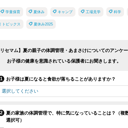
学童保育
夏休み
キャンプ
工場見学
科学
 トピックス
夏休み2025
リセマム】夏の親子の体調管理・あまさけについてのアンケー
お子様の健康を意識されている保護者にお聞きします。
お子様は夏になると食欲が落ちることがありますか？
夏の家族の体調管理で、特に気になっていることは？（複
選択可）