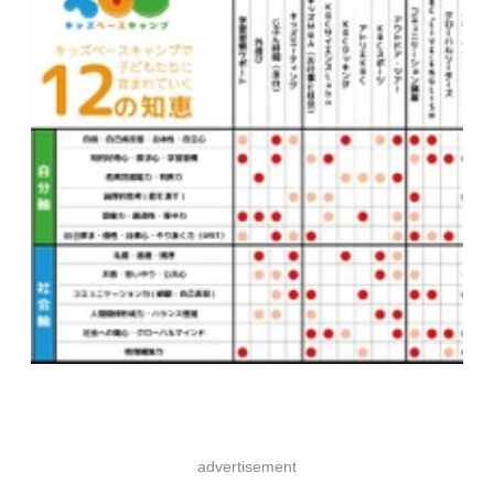
advertisement