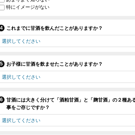
特にイメージがない
これまでに甘酒を飲んだことがありますか？
お子様に甘酒を飲ませたことがありますか？
甘酒には大きく分けて「酒粕甘酒」と「麹甘酒」の２種あ
事をご存じですか？