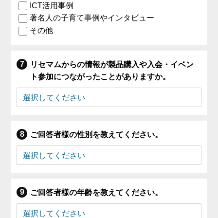
ICT活用事例
著名人の子育て事例やインタビュー
その他
リセマムからの情報が製品購入や入会・イベン
ト参加につながったことがありますか。
ご回答者様の性別を教えてください。
ご回答者様の年齢を教えてください。