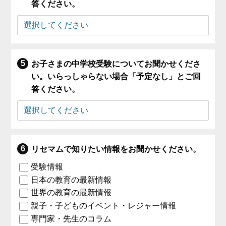
答ください。
お子さまの中学校受験についてお聞かせくださ
い。いらっしゃらない場合「予定なし」とご回
答ください。
リセマムで知りたい情報をお聞かせください。
受験情報
日本の教育の最新情報
世界の教育の最新情報
親子・子どものイベント・レジャー情報
専門家・先生のコラム