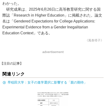
わかった。
研究成果は、2025年6月26日に高等教育研究に関する国
際誌「Research in Higher Education」に掲載された。論文
名は「Gendered Expectations for College Applications:
Experimental Evidence from a Gender Inegalitarian
Education Context」である。
《風巻塔子》
advertisement
【注目の記事】
関連リンク
早稲田大学：女子の進学選択に影響する「親の期待」