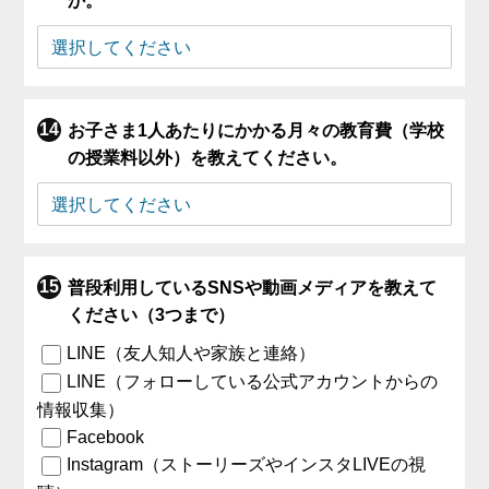
か。
お子さま1人あたりにかかる月々の教育費（学校
の授業料以外）を教えてください。
普段利用しているSNSや動画メディアを教えて
ください（3つまで）
LINE（友人知人や家族と連絡）
LINE（フォローしている公式アカウントからの
情報収集）
Facebook
Instagram（ストーリーズやインスタLIVEの視