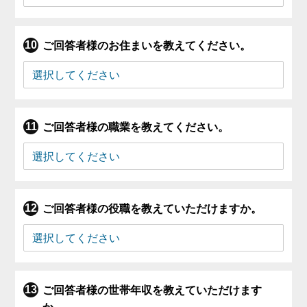
ご回答者様のお住まいを教えてください。
ご回答者様の職業を教えてください。
ご回答者様の役職を教えていただけますか。
ご回答者様の世帯年収を教えていただけます