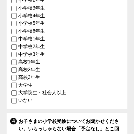
小学校2年生
小学校3年生
小学校4年生
小学校5年生
小学校6年生
中学校1年生
中学校2年生
中学校3年生
高校1年生
高校2年生
高校3年生
大学生
大学院生・社会人以上
いない
お子さまの小学校受験についてお聞かせくださ
い。いらっしゃらない場合「予定なし」とご回