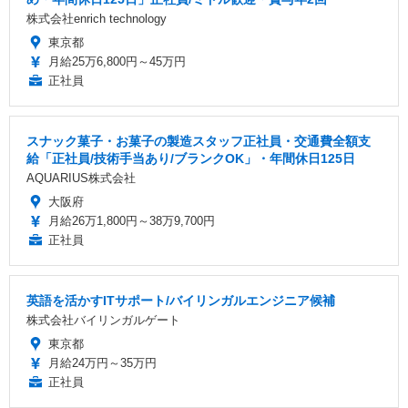
株式会社enrich technology
東京都
月給25万6,800円～45万円
正社員
スナック菓子・お菓子の製造スタッフ正社員・交通費全額支
給「正社員/技術手当あり/ブランクOK」・年間休日125日
AQUARIUS株式会社
大阪府
月給26万1,800円～38万9,700円
正社員
英語を活かすITサポート/バイリンガルエンジニア候補
株式会社バイリンガルゲート
東京都
月給24万円～35万円
正社員