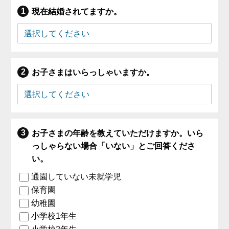
現在結婚されてますか。
お子さまはいらっしゃいますか。
お子さまの年齢を教えていただけますか。いら
っしゃらない場合「いない」とご回答くださ
い。
通園していない未就学児
保育園
幼稚園
小学校1年生