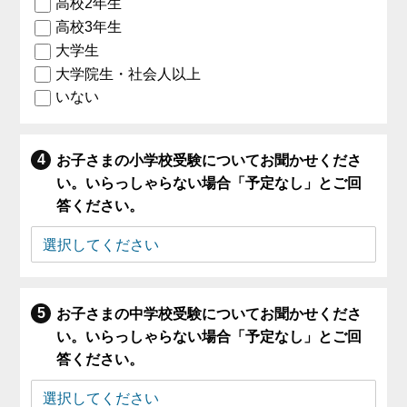
高校2年生
高校3年生
大学生
大学院生・社会人以上
いない
お子さまの小学校受験についてお聞かせくださ
い。いらっしゃらない場合「予定なし」とご回
答ください。
お子さまの中学校受験についてお聞かせくださ
い。いらっしゃらない場合「予定なし」とご回
答ください。