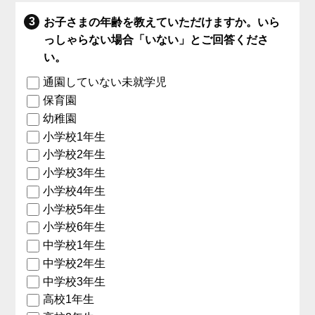
お子さまの年齢を教えていただけますか。いら
っしゃらない場合「いない」とご回答くださ
い。
通園していない未就学児
保育園
幼稚園
小学校1年生
小学校2年生
小学校3年生
小学校4年生
小学校5年生
小学校6年生
中学校1年生
中学校2年生
中学校3年生
高校1年生