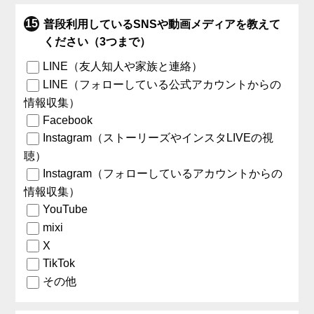
普段利用しているSNSや動画メディアを教えて
ください（3つまで）
LINE（友人知人や家族と連絡）
LINE（フォローしている公式アカウントからの
情報収集）
Facebook
Instagram（ストーリーズやインスタLIVEの視
聴）
Instagram（フォローしているアカウントからの
情報収集）
YouTube
mixi
X
TikTok
その他