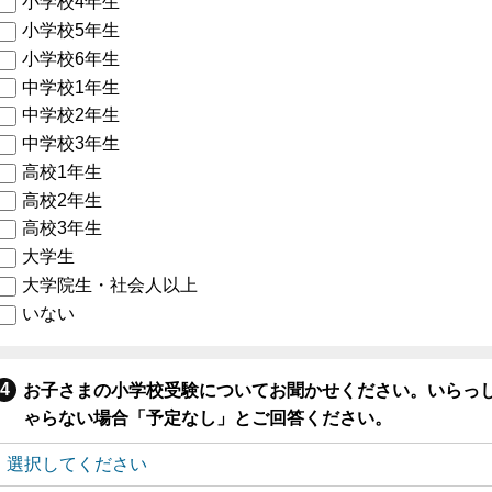
小学校4年生
小学校5年生
小学校6年生
中学校1年生
中学校2年生
中学校3年生
高校1年生
高校2年生
高校3年生
大学生
大学院生・社会人以上
いない
お子さまの小学校受験についてお聞かせください。いらっ
ゃらない場合「予定なし」とご回答ください。