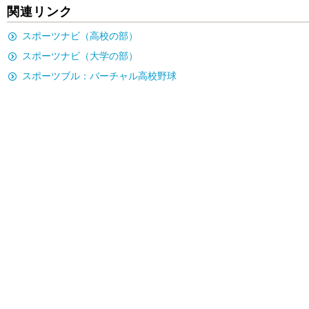
関連リンク
スポーツナビ（高校の部）
スポーツナビ（大学の部）
スポーツブル：バーチャル高校野球