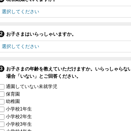
お子さまはいらっしゃいますか。
お子さまの年齢を教えていただけますか。いらっしゃらな
場合「いない」とご回答ください。
通園していない未就学児
保育園
幼稚園
小学校1年生
小学校2年生
小学校3年生