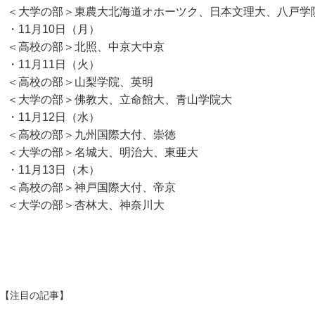
＜大学の部＞東農大北海道オホーツク、日本文理大、八戸学
・11月10日（月）
＜高校の部＞北照、中京大中京
・11月11日（火）
＜高校の部＞山梨学院、英明
＜大学の部＞佛教大、立命館大、青山学院大
・11月12日（水）
＜高校の部＞九州国際大付、崇徳
＜大学の部＞名城大、明治大、東亜大
・11月13日（木）
＜高校の部＞神戸国際大付、帝京
＜大学の部＞杏林大、神奈川大
【注目の記事】