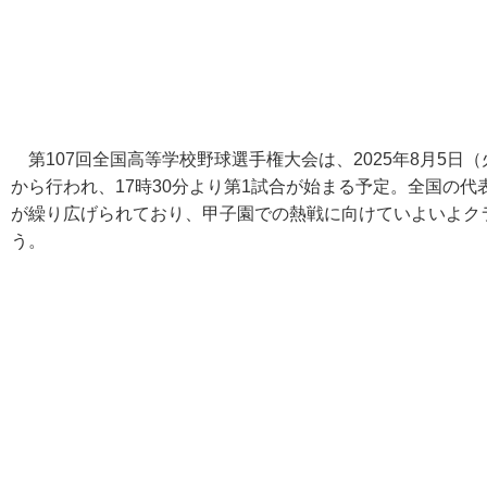
第107回全国高等学校野球選手権大会は、2025年8月5日
から行われ、17時30分より第1試合が始まる予定。全国の
が繰り広げられており、甲子園での熱戦に向けていよいよク
う。