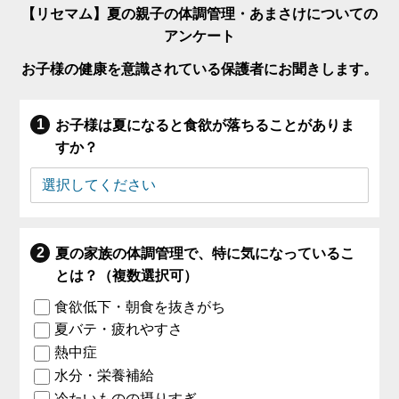
【リセマム】夏の親子の体調管理・あまさけについての
アンケート
お子様の健康を意識されている保護者にお聞きします。
お子様は夏になると食欲が落ちることがありま
すか？
夏の家族の体調管理で、特に気になっているこ
とは？（複数選択可）
食欲低下・朝食を抜きがち
夏バテ・疲れやすさ
熱中症
水分・栄養補給
冷たいものの摂りすぎ