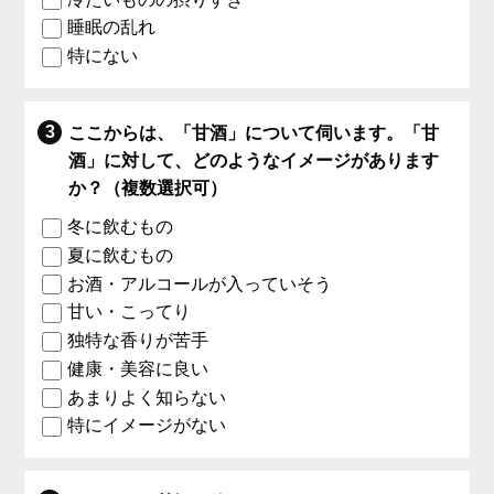
睡眠の乱れ
特にない
ここからは、「甘酒」について伺います。「甘
酒」に対して、どのようなイメージがあります
か？（複数選択可）
冬に飲むもの
夏に飲むもの
お酒・アルコールが入っていそう
甘い・こってり
独特な香りが苦手
健康・美容に良い
あまりよく知らない
特にイメージがない