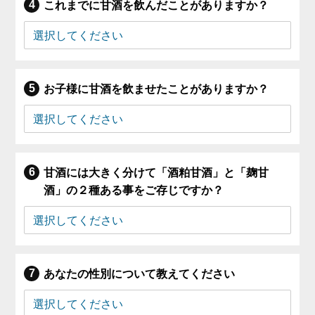
これまでに甘酒を飲んだことがありますか？
お子様に甘酒を飲ませたことがありますか？
甘酒には大きく分けて「酒粕甘酒」と「麹甘
酒」の２種ある事をご存じですか？
あなたの性別について教えてください