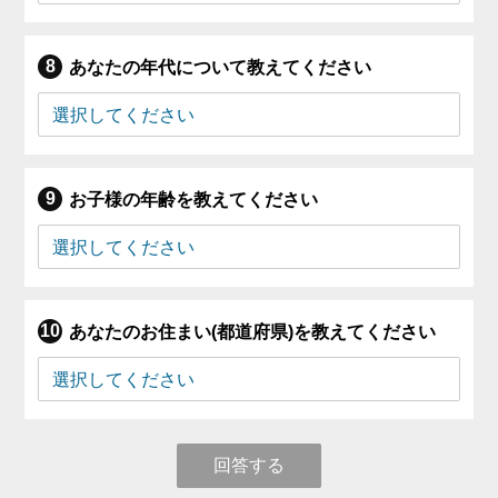
あなたの年代について教えてください
お子様の年齢を教えてください
あなたのお住まい(都道府県)を教えてください
回答する