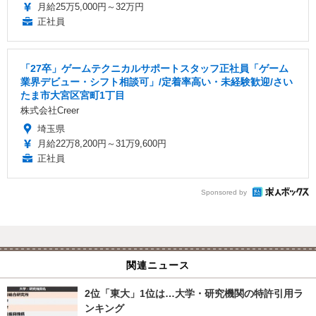
月給25万5,000円～32万円
正社員
「27卒」ゲームテクニカルサポートスタッフ正社員「ゲーム
業界デビュー・シフト相談可」/定着率高い・未経験歓迎/さい
たま市大宮区宮町1丁目
株式会社Creer
埼玉県
月給22万8,200円～31万9,600円
正社員
Sponsored by
関連ニュース
2位「東大」1位は…大学・研究機関の特許引用ラ
ンキング