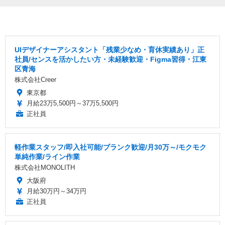
UIデザイナーアシスタント「残業少なめ・育休実績あり」正
社員/センスを活かしたい方・未経験歓迎・Figma習得・江東
区青海
株式会社Creer
東京都
月給23万5,500円～37万5,500円
正社員
軽作業スタッフ/即入社可能/ブランク歓迎/月30万～/モクモク
単純作業/ライン作業
株式会社MONOLITH
大阪府
月給30万円～34万円
正社員