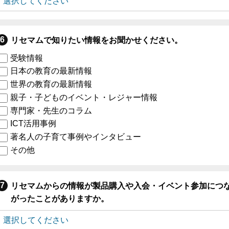
リセマムで知りたい情報をお聞かせください。
受験情報
日本の教育の最新情報
世界の教育の最新情報
親子・子どものイベント・レジャー情報
専門家・先生のコラム
ICT活用事例
著名人の子育て事例やインタビュー
その他
リセマムからの情報が製品購入や入会・イベント参加につ
がったことがありますか。