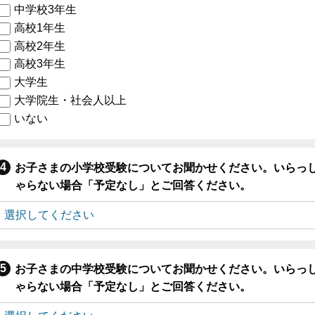
中学校3年生
高校1年生
高校2年生
高校3年生
大学生
大学院生・社会人以上
いない
お子さまの小学校受験についてお聞かせください。いらっ
ゃらない場合「予定なし」とご回答ください。
お子さまの中学校受験についてお聞かせください。いらっ
ゃらない場合「予定なし」とご回答ください。