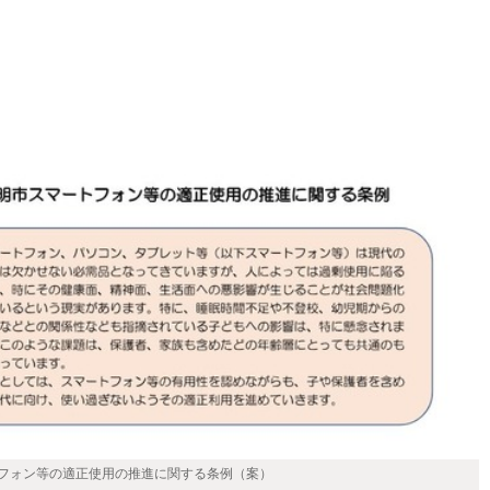
フォン等の適正使用の推進に関する条例（案）