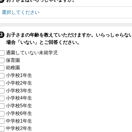
お子さまの年齢を教えていただけますか。いらっしゃらな
場合「いない」とご回答ください。
通園していない未就学児
保育園
幼稚園
小学校1年生
小学校2年生
小学校3年生
小学校4年生
小学校5年生
小学校6年生
中学校1年生
中学校2年生