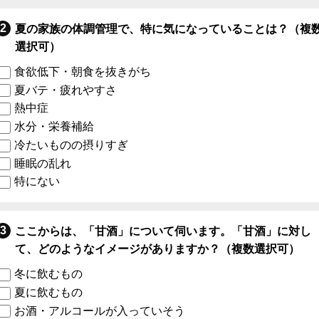
夏の家族の体調管理で、特に気になっていることは？（複
選択可）
食欲低下・朝食を抜きがち
夏バテ・疲れやすさ
熱中症
水分・栄養補給
冷たいものの摂りすぎ
睡眠の乱れ
特にない
ここからは、「甘酒」について伺います。「甘酒」に対し
て、どのようなイメージがありますか？（複数選択可）
冬に飲むもの
夏に飲むもの
お酒・アルコールが入っていそう