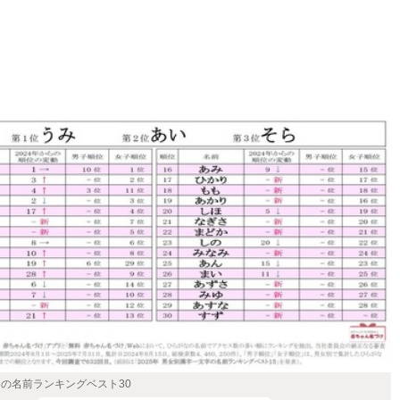
なの名前ランキングベスト30