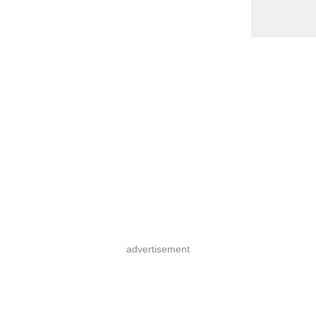
advertisement