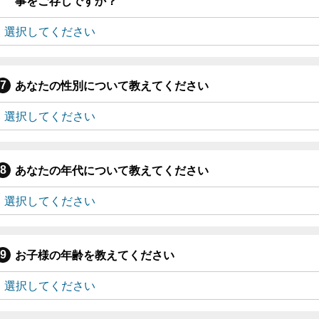
事をご存じですか？
あなたの性別について教えてください
あなたの年代について教えてください
お子様の年齢を教えてください