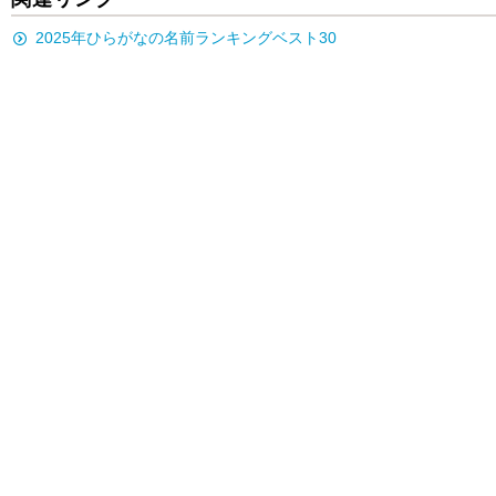
2025年ひらがなの名前ランキングベスト30