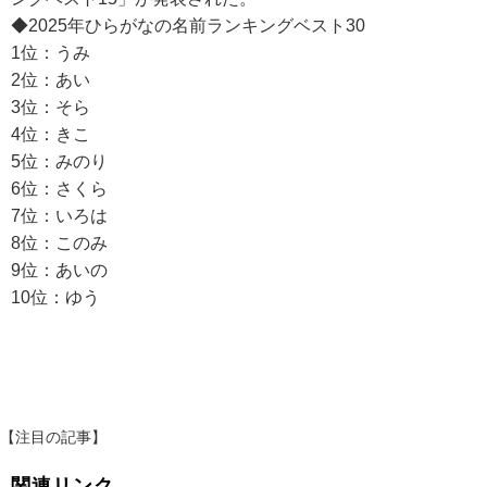
◆2025年ひらがなの名前ランキングベスト30
1位：うみ
2位：あい
3位：そら
4位：きこ
5位：みのり
6位：さくら
7位：いろは
8位：このみ
9位：あいの
10位：ゆう
【注目の記事】
関連リンク