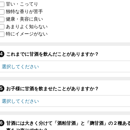
甘い・こってり
独特な香りが苦手
健康・美容に良い
あまりよく知らない
特にイメージがない
これまでに甘酒を飲んだことがありますか？
お子様に甘酒を飲ませたことがありますか？
甘酒には大きく分けて「酒粕甘酒」と「麹甘酒」の２種あ