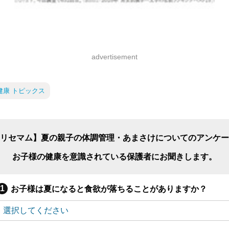
advertisement
健康 トピックス
リセマム】夏の親子の体調管理・あまさけについてのアンケー
お子様の健康を意識されている保護者にお聞きします。
お子様は夏になると食欲が落ちることがありますか？