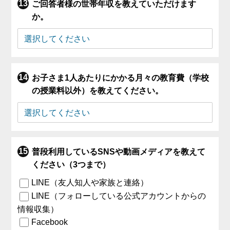
ご回答者様の世帯年収を教えていただけます
か。
お子さま1人あたりにかかる月々の教育費（学校
の授業料以外）を教えてください。
普段利用しているSNSや動画メディアを教えて
ください（3つまで）
LINE（友人知人や家族と連絡）
LINE（フォローしている公式アカウントからの
情報収集）
Facebook