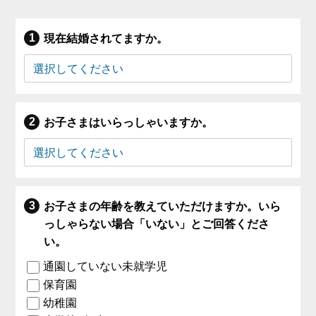
現在結婚されてますか。
お子さまはいらっしゃいますか。
お子さまの年齢を教えていただけますか。いら
っしゃらない場合「いない」とご回答くださ
い。
通園していない未就学児
保育園
幼稚園