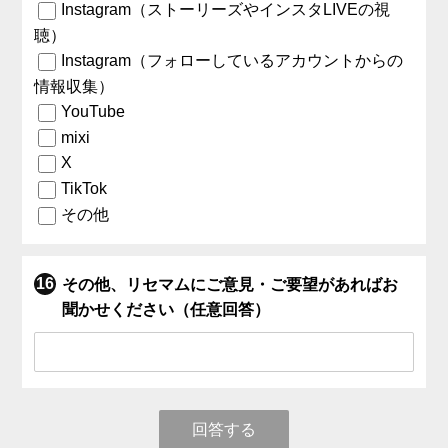
Instagram（ストーリーズやインスタLIVEの視
聴）
Instagram（フォローしているアカウントからの
情報収集）
YouTube
mixi
X
TikTok
その他
その他、リセマムにご意見・ご要望があればお
聞かせください（任意回答）
回答する