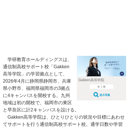
学研教育ホールディングスは、
通信制高校サポート校「Gakken
高等学院」の学習拠点として、
Gakken高等学院
2026年4月に静岡県静岡市、兵庫
全 1 枚
県小野市、福岡県福岡市の3拠点
に4キャンパスを開校する。九州
拡大写真
地域は初の開校で、福岡市の東区
と早良区に計2キャンパスを設ける。
Gakken高等学院は、ひとりひとりの状況や目標にあわせ
てサポートを行う通信制高校サポート校。通学日数や学習