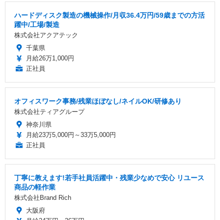
ハードディスク製造の機械操作/月収36.4万円/59歳までの方活
躍中/工場/製造
株式会社アクアテック
千葉県
月給26万1,000円
正社員
オフィスワーク事務/残業ほぼなし/ネイルOK/研修あり
株式会社ティアグループ
神奈川県
月給23万5,000円～33万5,000円
正社員
丁寧に教えます!若手社員活躍中・残業少なめで安心 リユース
商品の軽作業
株式会社Brand Rich
大阪府