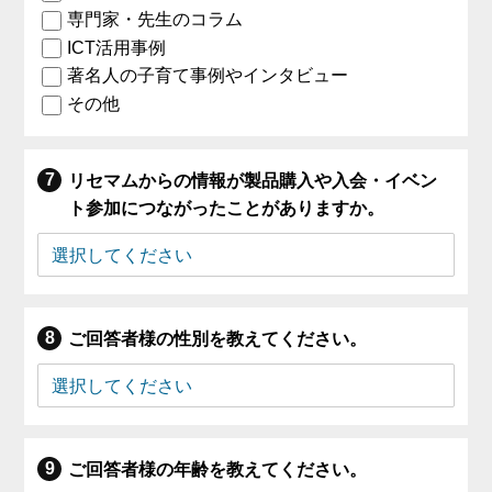
専門家・先生のコラム
ICT活用事例
著名人の子育て事例やインタビュー
その他
リセマムからの情報が製品購入や入会・イベン
ト参加につながったことがありますか。
ご回答者様の性別を教えてください。
ご回答者様の年齢を教えてください。