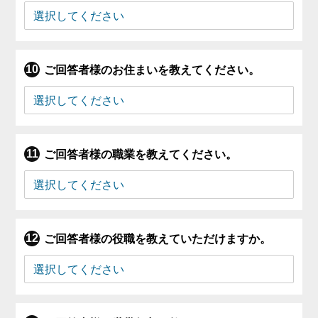
ご回答者様のお住まいを教えてください。
ご回答者様の職業を教えてください。
ご回答者様の役職を教えていただけますか。