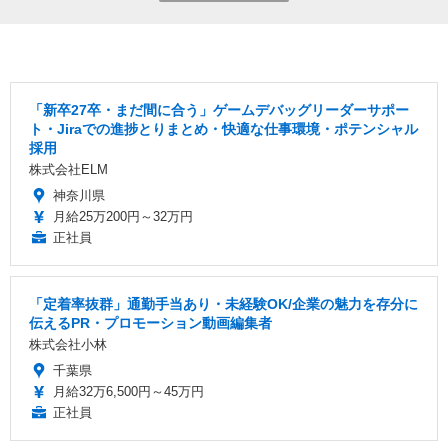
「新卒27卒・まだ間に合う」ゲームデバッグリーダーサポー
ト・Jiraでの進捗とりまとめ・快適な仕事環境・ポテンシャル
採用
株式会社ELM
神奈川県
月給25万200円～32万円
正社員
「定着率抜群」通勤手当あり・未経験OK/企業の魅力を存分に
伝えるPR・プロモーション動画編集者
株式会社小林
千葉県
月給32万6,500円～45万円
正社員