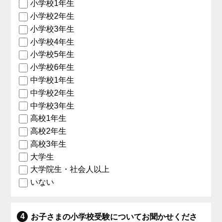
小学校1年生
小学校2年生
小学校3年生
小学校4年生
小学校5年生
小学校6年生
中学校1年生
中学校2年生
中学校3年生
高校1年生
高校2年生
高校3年生
大学生
大学院生・社会人以上
いない
お子さまの小学校受験についてお聞かせくださ