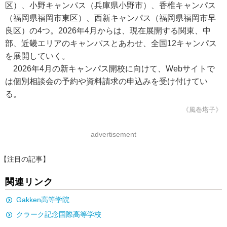
区）、小野キャンパス（兵庫県小野市）、香椎キャンパス
（福岡県福岡市東区）、西新キャンパス（福岡県福岡市早
良区）の4つ。2026年4月からは、現在展開する関東、中
部、近畿エリアのキャンパスとあわせ、全国12キャンパス
を展開していく。
2026年4月の新キャンパス開校に向けて、Webサイトで
は個別相談会の予約や資料請求の申込みを受け付けてい
る。
《風巻塔子》
advertisement
【注目の記事】
関連リンク
Gakken高等学院
クラーク記念国際高等学校