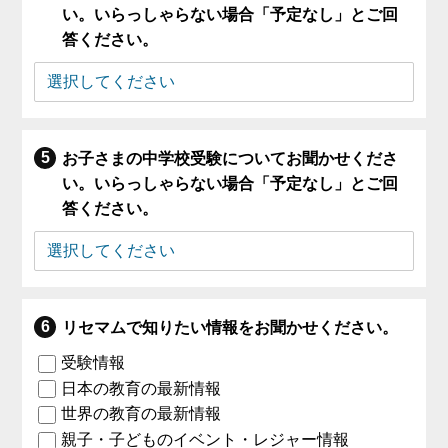
い。いらっしゃらない場合「予定なし」とご回
答ください。
お子さまの中学校受験についてお聞かせくださ
い。いらっしゃらない場合「予定なし」とご回
答ください。
リセマムで知りたい情報をお聞かせください。
受験情報
日本の教育の最新情報
世界の教育の最新情報
親子・子どものイベント・レジャー情報