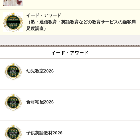
イード・アワード
（塾・通信教育・英語教育などの教育サービスの顧客満
足度調査）
イード・アワード
幼児教室2026
食材宅配2026
子供英語教材2026