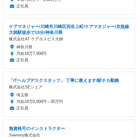
正社員
ケアマネジャー/川崎市川崎区四谷上町/ケアマネジャー/京急線
大師駅徒歩で10分/神奈川県
株式会社AT ケアホスピス大師
神奈川県
月給19万7,000円
正社員
「ITヘルプデスクスタッフ」 丁寧に教えます/駅チカ勤務
株式会社SEシェア
埼玉県
月給24万8,000円～35万円
正社員
無資格可のインストラクター
Swimmy株式会社