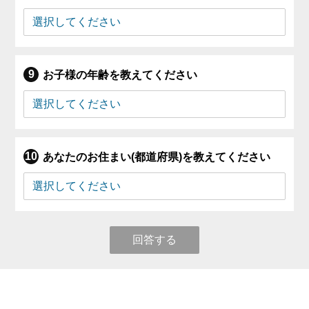
お子様の年齢を教えてください
あなたのお住まい(都道府県)を教えてください
回答する