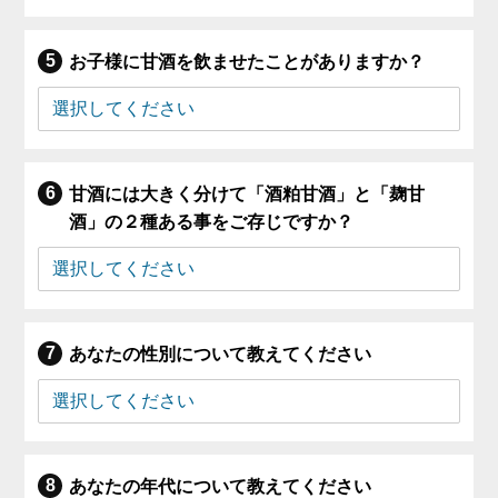
お子様に甘酒を飲ませたことがありますか？
甘酒には大きく分けて「酒粕甘酒」と「麹甘
酒」の２種ある事をご存じですか？
あなたの性別について教えてください
あなたの年代について教えてください