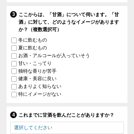
ここからは、「甘酒」について伺います。「甘
酒」に対して、どのようなイメージがあります
か？（複数選択可）
冬に飲むもの
夏に飲むもの
お酒・アルコールが入っていそう
甘い・こってり
独特な香りが苦手
健康・美容に良い
あまりよく知らない
特にイメージがない
これまでに甘酒を飲んだことがありますか？