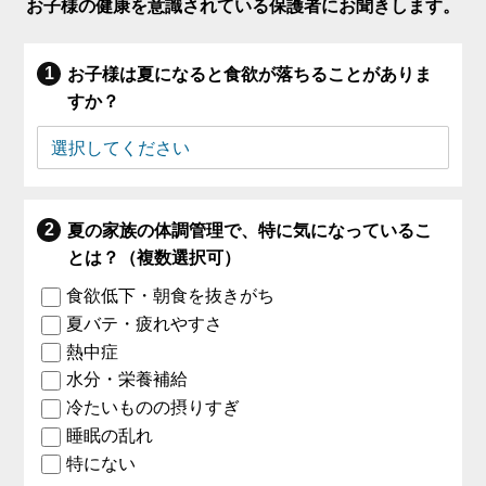
お子様の健康を意識されている保護者にお聞きします。
お子様は夏になると食欲が落ちることがありま
すか？
夏の家族の体調管理で、特に気になっているこ
とは？（複数選択可）
食欲低下・朝食を抜きがち
夏バテ・疲れやすさ
熱中症
水分・栄養補給
冷たいものの摂りすぎ
睡眠の乱れ
特にない