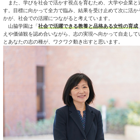
また、学びを社会で活かす視点を育むため、大学や企業と
す。目標に向かって全力で臨み、結果を受け止めて次に活か
かが、社会での活躍につながると考えています。
山脇学園は「
社会で活躍できる教養と品格ある女性の育成
えや価値観を認め合いながら、志の実現へ向かって自走して
とあなたの志の種が、ワクワク動き出すと思います。