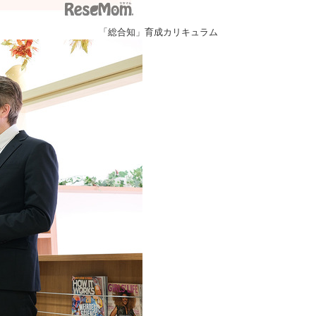
「総合知」育成カリキュラム