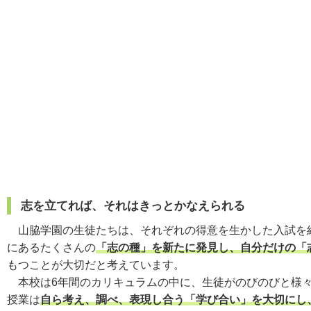
志を立てれば、それはきっとかなえられる
山脇学園の生徒たちは、それぞれの得意を生かした入試を経
にあるたくさんの
「志の種」を新たに発見し、自分だけの「
もつことが大切だと考えています。
本校は6年間のカリキュラムの中に、生徒がのびのびと様々
授業は
自ら考え、調べ、表現し合う「学び合い」を大切にし