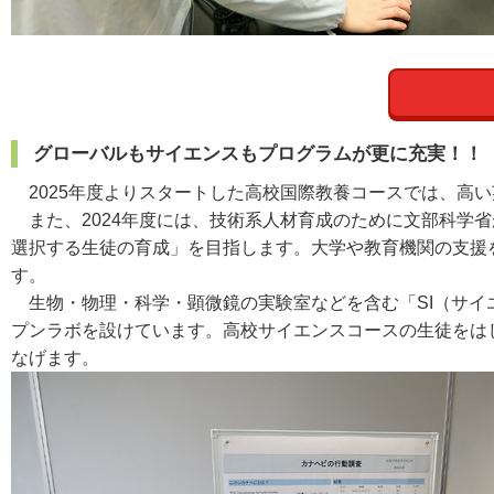
グローバルもサイエンスもプログラムが更に充実！！
2025年度よりスタートした高校国際教養コースでは、高
また、2024年度には、技術系人材育成のために文部科学省
選択する生徒の育成」を目指します。大学や教育機関の支援
す。
生物・物理・科学・顕微鏡の実験室などを含む「SI（サイ
プンラボを設けています。高校サイエンスコースの生徒をは
なげます。