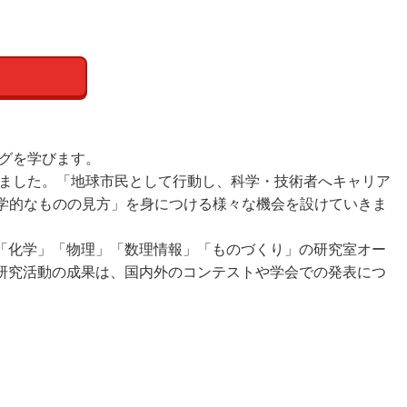
グを学びます。
ました。「地球市民として行動し、科学・技術者へキャリア
学的なものの見方」を身につける様々な機会を設けていきま
「化学」「物理」「数理情報」「ものづくり」の研究室オー
研究活動の成果は、国内外のコンテストや学会での発表につ