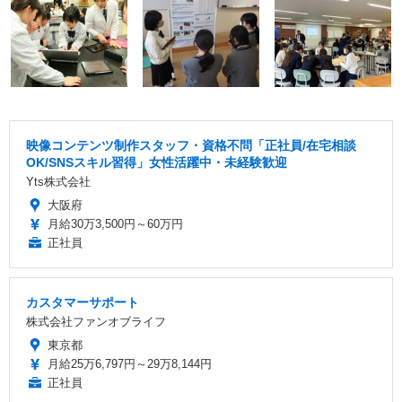
映像コンテンツ制作スタッフ・資格不問「正社員/在宅相談
OK/SNSスキル習得」女性活躍中・未経験歓迎
Yts株式会社
大阪府
月給30万3,500円～60万円
正社員
カスタマーサポート
株式会社ファンオブライフ
東京都
月給25万6,797円～29万8,144円
正社員