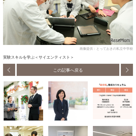
画像提供：とっておきの私立中学校
実験スキルを学ぶ＜サイエンティスト＞
この記事へ戻る