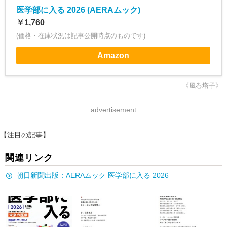
医学部に入る 2026 (AERAムック)
￥1,760
(価格・在庫状況は記事公開時点のものです)
Amazon
《風巻塔子》
advertisement
【注目の記事】
関連リンク
朝日新聞出版：AERAムック 医学部に入る 2026