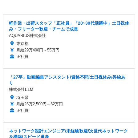
軽作業・出荷スタッフ「正社員」「20~30代活躍中」土日祝休
み・フリーター歓迎・チームで成長
AQUARIUS株式会社
東京都
月給29万400円～55万円
正社員
「27卒」動画編集アシスタント/資格不問/土日祝休み/昇給あ
り
株式会社ELM
埼玉県
月給26万2,500円～32万円
正社員
ネットワーク設計エンジニア/未経験歓迎/次世代ネットワーク
を構築/スピード選考