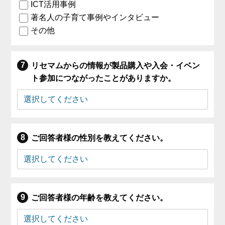
ICT活用事例
著名人の子育て事例やインタビュー
その他
リセマムからの情報が製品購入や入会・イベン
ト参加につながったことがありますか。
ご回答者様の性別を教えてください。
ご回答者様の年齢を教えてください。