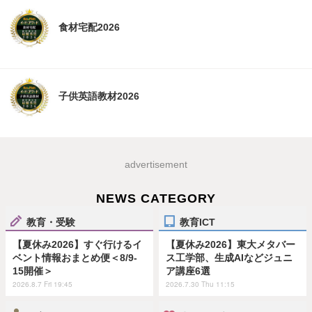
食材宅配2026
子供英語教材2026
advertisement
NEWS CATEGORY
教育・受験
教育ICT
【夏休み2026】すぐ行けるイ
【夏休み2026】東大メタバー
ベント情報おまとめ便＜8/9-
ス工学部、生成AIなどジュニ
15開催＞
ア講座6選
2026.8.7 Fri 19:45
2026.7.30 Thu 11:15