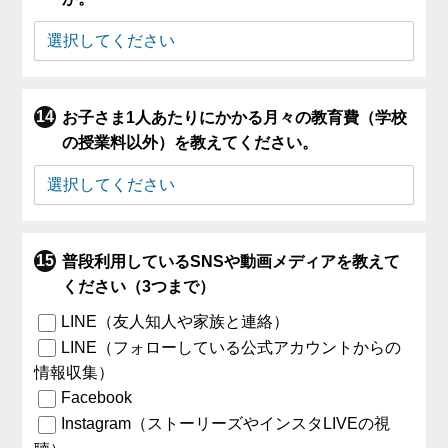
お子さま1人あたりにかかる月々の教育費（学校
の授業料以外）を教えてください。
普段利用しているSNSや動画メディアを教えて
ください（3つまで）
LINE（友人知人や家族と連絡）
LINE（フォローしている公式アカウントからの
情報収集）
Facebook
Instagram（ストーリーズやインスタLIVEの視