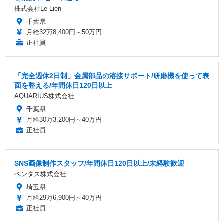
株式会社Le Lien
千葉県
月給32万8,400円～50万円
正社員
「完全週休2日制」金属部品の溶接サポート/研磨機を使って表
面を整える/年間休日120日以上
AQUARIUS株式会社
千葉県
月給30万3,200円～40万円
正社員
SNS画像制作スタッフ/年間休日120日以上/未経験歓迎
ベンタス株式会社
埼玉県
月給29万6,900円～40万円
正社員