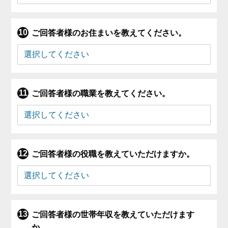
ご回答者様のお住まいを教えてください。
ご回答者様の職業を教えてください。
ご回答者様の役職を教えていただけますか。
ご回答者様の世帯年収を教えていただけます
か。