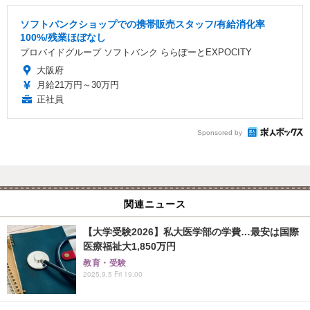
ソフトバンクショップでの携帯販売スタッフ/有給消化率
100%/残業ほぼなし
プロバイドグループ ソフトバンク ららぽーとEXPOCITY
大阪府
月給21万円～30万円
正社員
Sponsored by
関連ニュース
【大学受験2026】私大医学部の学費…最安は国際
医療福祉大1,850万円
教育・受験
2025.9.5 Fri 19:00