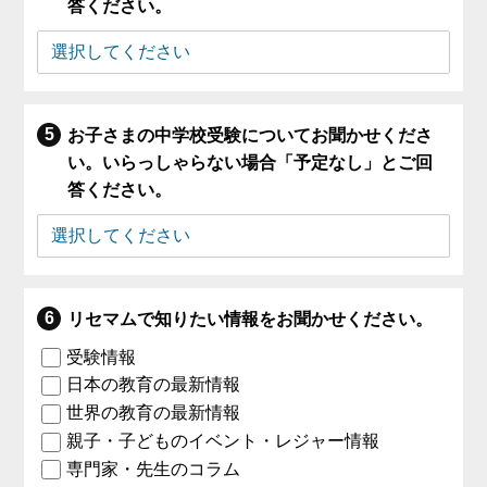
答ください。
お子さまの中学校受験についてお聞かせくださ
い。いらっしゃらない場合「予定なし」とご回
答ください。
リセマムで知りたい情報をお聞かせください。
受験情報
日本の教育の最新情報
世界の教育の最新情報
親子・子どものイベント・レジャー情報
専門家・先生のコラム