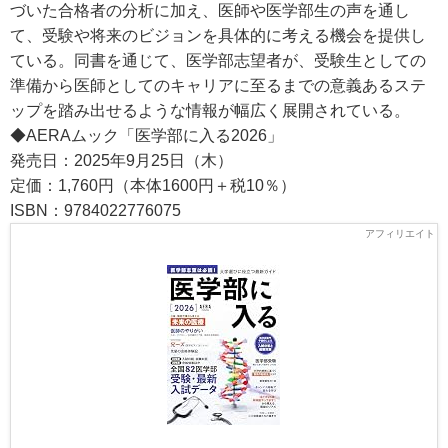
づいた合格者の分析に加え、医師や医学部生の声を通し
て、受験や将来のビジョンを具体的に考える機会を提供し
ている。同書を通じて、医学部志望者が、受験生としての
準備から医師としてのキャリアに至るまでの意義あるステ
ップを踏み出せるような情報が幅広く展開されている。
◆AERAムック「医学部に入る2026」
発売日：2025年9月25日（木）
定価：1,760円（本体1600円＋税10％）
ISBN：9784022776075