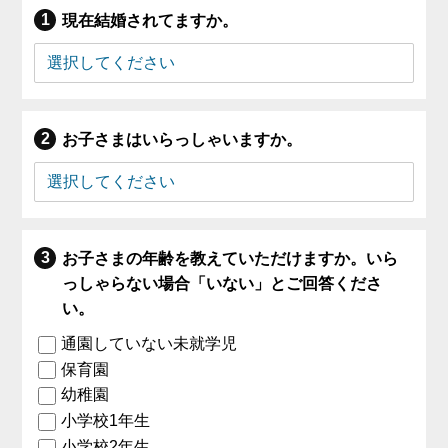
現在結婚されてますか。
お子さまはいらっしゃいますか。
お子さまの年齢を教えていただけますか。いら
っしゃらない場合「いない」とご回答くださ
い。
通園していない未就学児
保育園
幼稚園
小学校1年生
小学校2年生