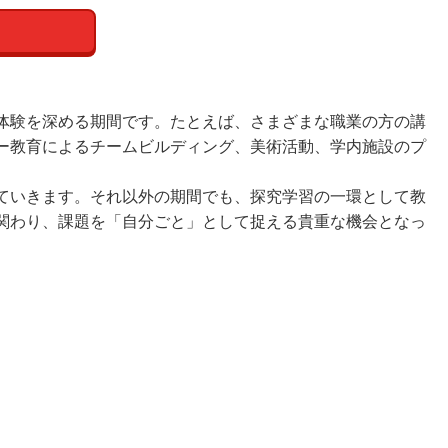
体験を深める期間です。たとえば、さまざまな職業の方の講
ー教育によるチームビルディング、美術活動、学内施設のプ
ていきます。それ以外の期間でも、探究学習の一環として教
関わり、課題を「自分ごと」として捉える貴重な機会となっ