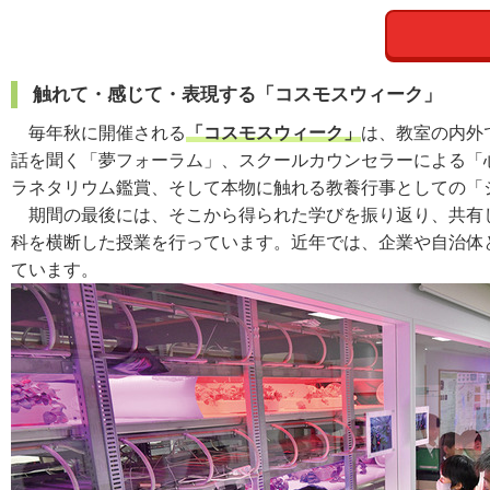
触れて・感じて・表現する「コスモスウィーク」
毎年秋に開催される
「コスモスウィーク」
は、教室の内外
話を聞く「夢フォーラム」、スクールカウンセラーによる「
ラネタリウム鑑賞、そして本物に触れる教養行事としての「
期間の最後には、そこから得られた学びを振り返り、共有し
科を横断した授業を行っています。近年では、企業や自治体
ています。