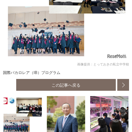
画像提供：とっておきの私立中学校
国際バカロレア（IB）プログラム
この記事へ戻る