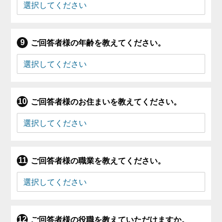
ご回答者様の年齢を教えてください。
ご回答者様のお住まいを教えてください。
ご回答者様の職業を教えてください。
ご回答者様の役職を教えていただけますか。