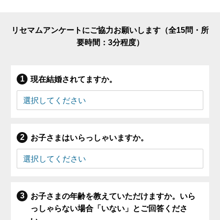
リセマムアンケートにご協力お願いします（全15問・所
要時間：3分程度）
現在結婚されてますか。
お子さまはいらっしゃいますか。
お子さまの年齢を教えていただけますか。いら
っしゃらない場合「いない」とご回答くださ