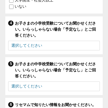
大学院生・社会人以上
いない
お子さまの小学校受験についてお聞かせくださ
い。いらっしゃらない場合「予定なし」とご回
答ください。
お子さまの中学校受験についてお聞かせくださ
い。いらっしゃらない場合「予定なし」とご回
答ください。
リセマムで知りたい情報をお聞かせください。