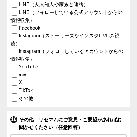
LINE（友人知人や家族と連絡）
LINE（フォローしている公式アカウントからの
情報収集）
Facebook
Instagram（ストーリーズやインスタLIVEの視
聴）
Instagram（フォローしているアカウントからの
情報収集）
YouTube
mixi
X
TikTok
その他
その他、リセマムにご意見・ご要望があればお
聞かせください（任意回答）