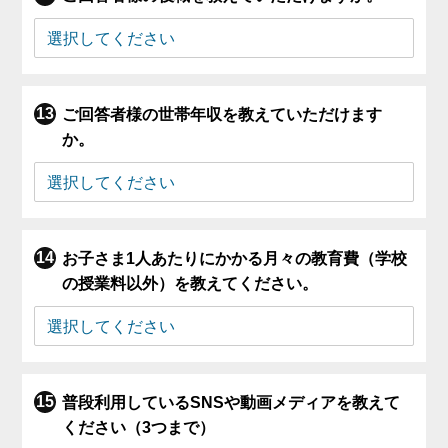
ご回答者様の世帯年収を教えていただけます
か。
お子さま1人あたりにかかる月々の教育費（学校
の授業料以外）を教えてください。
普段利用しているSNSや動画メディアを教えて
ください（3つまで）