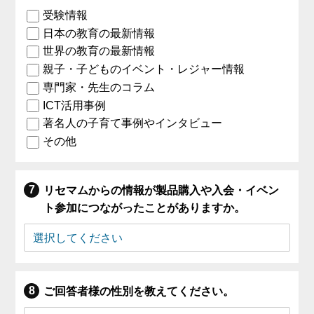
受験情報
日本の教育の最新情報
世界の教育の最新情報
親子・子どものイベント・レジャー情報
専門家・先生のコラム
ICT活用事例
著名人の子育て事例やインタビュー
その他
リセマムからの情報が製品購入や入会・イベン
ト参加につながったことがありますか。
ご回答者様の性別を教えてください。