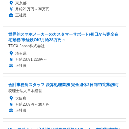
東京都
月給21万円～30万円
正社員
世界的スマホメーカーのカスタマーサポート/初日から完全在
宅勤務/未経験OK/月給28万円～
TDCX Japan株式会社
埼玉県
月給28万1,228円～
正社員
会計事務所スタッフ 決算処理業務 完全週休2日制/在宅勤務可
税理士法人日本経営
大阪府
月給20万円～30万円
正社員