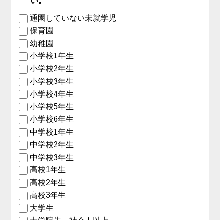
い。
通園していない未就学児
保育園
幼稚園
小学校1年生
小学校2年生
小学校3年生
小学校4年生
小学校5年生
小学校6年生
中学校1年生
中学校2年生
中学校3年生
高校1年生
高校2年生
高校3年生
大学生