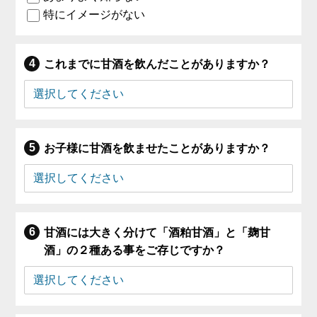
特にイメージがない
これまでに甘酒を飲んだことがありますか？
お子様に甘酒を飲ませたことがありますか？
甘酒には大きく分けて「酒粕甘酒」と「麹甘
酒」の２種ある事をご存じですか？