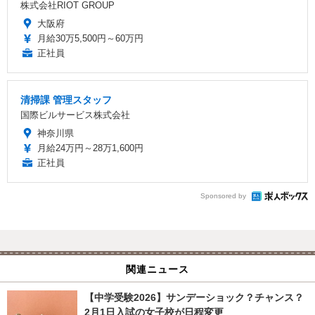
株式会社RIOT GROUP
大阪府
月給30万5,500円～60万円
正社員
清掃課 管理スタッフ
国際ビルサービス株式会社
神奈川県
月給24万円～28万1,600円
正社員
Sponsored by
関連ニュース
【中学受験2026】サンデーショック？チャンス？
2月1日入試の女子校が日程変更