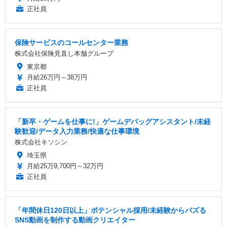
正社員
保険サービスのコールセンター業務
株式会社保険見直し本舗グループ
東京都
月給26万円～38万円
正社員
「新卒・ゲームを仕事に!」ゲームデバッグアシスタント/未経
験歓迎/データ入力業務/快適な仕事環境
株式会社キソシン
埼玉県
月給25万9,700円～32万円
正社員
「年間休日120日以上」ポテンシャル採用/未経験からバズる
SNS動画を制作する動画クリエイター