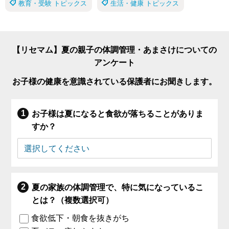
教育・受験 トピックス
生活・健康 トピックス
【リセマム】夏の親子の体調管理・あまさけについての
アンケート
お子様の健康を意識されている保護者にお聞きします。
お子様は夏になると食欲が落ちることがありま
すか？
夏の家族の体調管理で、特に気になっているこ
とは？（複数選択可）
食欲低下・朝食を抜きがち