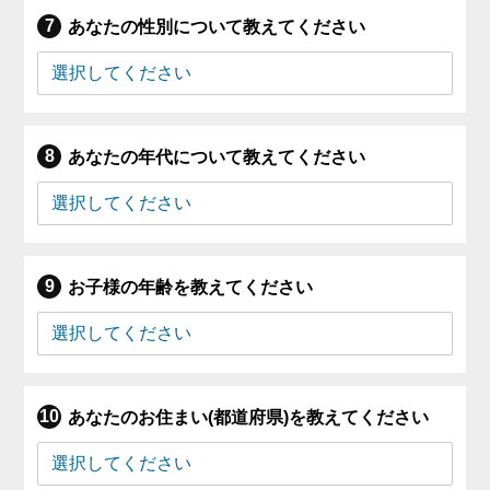
あなたの性別について教えてください
あなたの年代について教えてください
お子様の年齢を教えてください
あなたのお住まい(都道府県)を教えてください