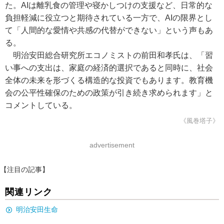
た。AIは離乳食の管理や寝かしつけの支援など、日常的な
負担軽減に役立つと期待されている一方で、AIの限界とし
て「人間的な愛情や共感の代替ができない」という声もあ
る。
明治安田総合研究所エコノミストの前田和孝氏は、「習
い事への支出は、家庭の経済的選択であると同時に、社会
全体の未来を形づくる構造的な投資でもあります。教育機
会の公平性確保のための政策が引き続き求められます」と
コメントしている。
《風巻塔子》
advertisement
【注目の記事】
関連リンク
明治安田生命