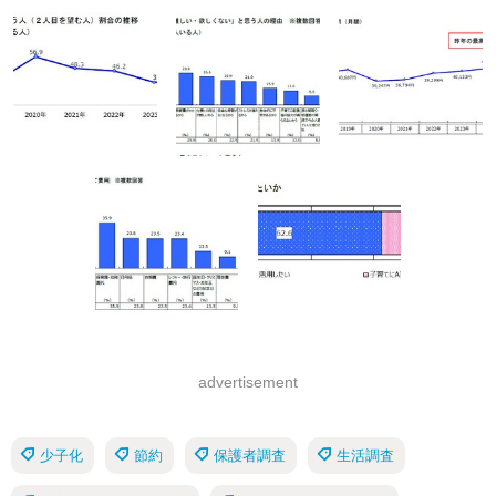
advertisement
少子化
節約
保護者調査
生活調査