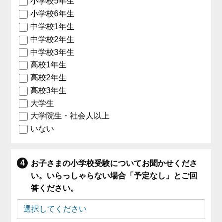
小学校5年生
小学校6年生
中学校1年生
中学校2年生
中学校3年生
高校1年生
高校2年生
高校3年生
大学生
大学院生・社会人以上
いない
お子さまの小学校受験についてお聞かせくださ
い。いらっしゃらない場合「予定なし」とご回
答ください。