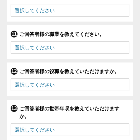
ご回答者様の職業を教えてください。
ご回答者様の役職を教えていただけますか。
ご回答者様の世帯年収を教えていただけます
か。