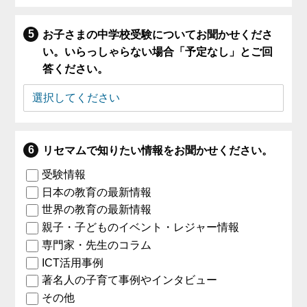
お子さまの中学校受験についてお聞かせくださ
い。いらっしゃらない場合「予定なし」とご回
答ください。
リセマムで知りたい情報をお聞かせください。
受験情報
日本の教育の最新情報
世界の教育の最新情報
親子・子どものイベント・レジャー情報
専門家・先生のコラム
ICT活用事例
著名人の子育て事例やインタビュー
その他