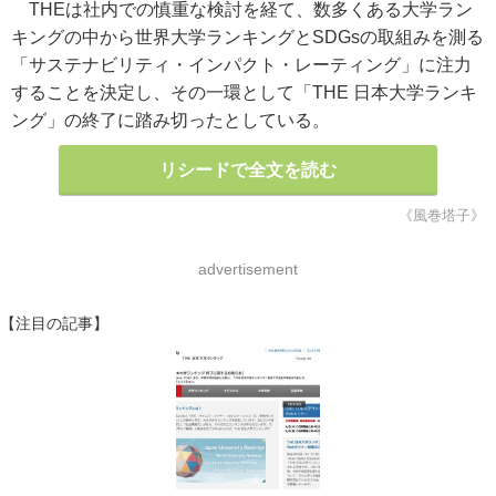
THEは社内での慎重な検討を経て、数多くある大学ラン
キングの中から世界大学ランキングとSDGsの取組みを測る
「サステナビリティ・インパクト・レーティング」に注力
することを決定し、その一環として「THE 日本大学ランキ
ング」の終了に踏み切ったとしている。
リシードで全文を読む
《風巻塔子》
advertisement
【注目の記事】