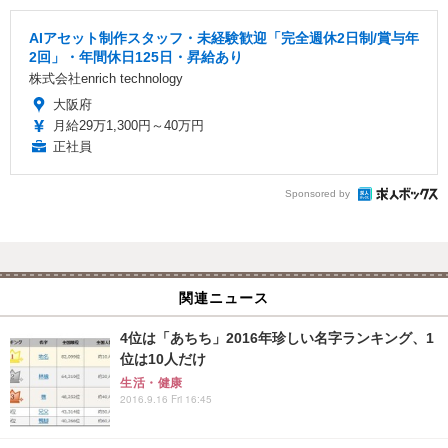
AIアセット制作スタッフ・未経験歓迎「完全週休2日制/賞与年
2回」・年間休日125日・昇給あり
株式会社enrich technology
大阪府
月給29万1,300円～40万円
正社員
Sponsored by
関連ニュース
4位は「あちち」2016年珍しい名字ランキング、1
位は10人だけ
生活・健康
2016.9.16 Fri 16:45