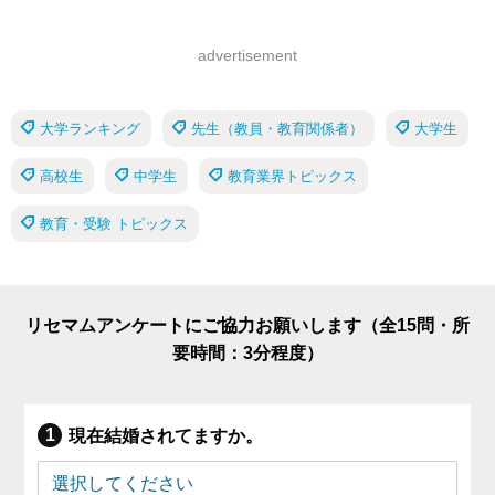
advertisement
大学ランキング
先生（教員・教育関係者）
大学生
高校生
中学生
教育業界トピックス
教育・受験 トピックス
リセマムアンケートにご協力お願いします（全15問・所
要時間：3分程度）
現在結婚されてますか。