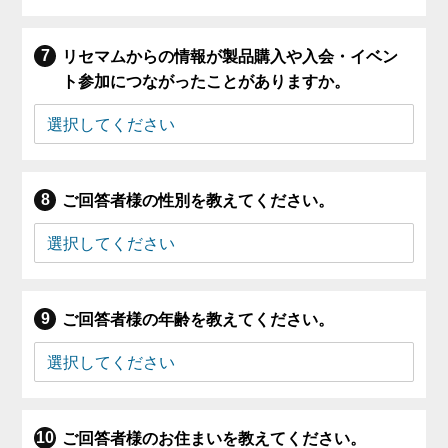
リセマムからの情報が製品購入や入会・イベン
ト参加につながったことがありますか。
ご回答者様の性別を教えてください。
ご回答者様の年齢を教えてください。
ご回答者様のお住まいを教えてください。