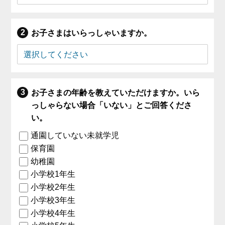
お子さまはいらっしゃいますか。
お子さまの年齢を教えていただけますか。いら
っしゃらない場合「いない」とご回答くださ
い。
通園していない未就学児
保育園
幼稚園
小学校1年生
小学校2年生
小学校3年生
小学校4年生