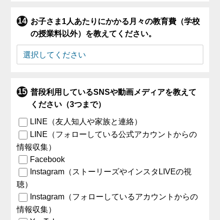
お子さま1人あたりにかかる月々の教育費（学校
の授業料以外）を教えてください。
普段利用しているSNSや動画メディアを教えて
ください（3つまで）
LINE（友人知人や家族と連絡）
LINE（フォローしている公式アカウントからの
情報収集）
Facebook
Instagram（ストーリーズやインスタLIVEの視
聴）
Instagram（フォローしているアカウントからの
情報収集）