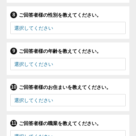
ご回答者様の性別を教えてください。
ご回答者様の年齢を教えてください。
ご回答者様のお住まいを教えてください。
ご回答者様の職業を教えてください。