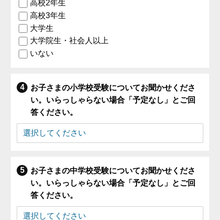
高校2年生
高校3年生
大学生
大学院生・社会人以上
いない
お子さまの小学校受験についてお聞かせくださ
い。いらっしゃらない場合「予定なし」とご回
答ください。
お子さまの中学校受験についてお聞かせくださ
い。いらっしゃらない場合「予定なし」とご回
答ください。