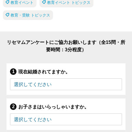
教育イベント
教育イベント トピックス
教育・受験 トピックス
リセマムアンケートにご協力お願いします（全15問・所
要時間：3分程度）
現在結婚されてますか。
お子さまはいらっしゃいますか。