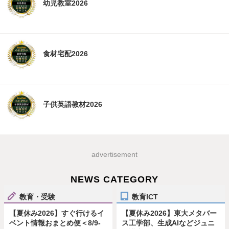
幼児教室2026
食材宅配2026
子供英語教材2026
advertisement
NEWS CATEGORY
教育・受験
教育ICT
【夏休み2026】すぐ行けるイ
【夏休み2026】東大メタバー
ベント情報おまとめ便＜8/9-
ス工学部、生成AIなどジュニ