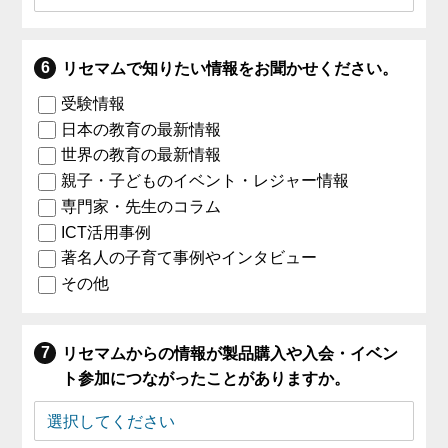
リセマムで知りたい情報をお聞かせください。
受験情報
日本の教育の最新情報
世界の教育の最新情報
親子・子どものイベント・レジャー情報
専門家・先生のコラム
ICT活用事例
著名人の子育て事例やインタビュー
その他
リセマムからの情報が製品購入や入会・イベン
ト参加につながったことがありますか。