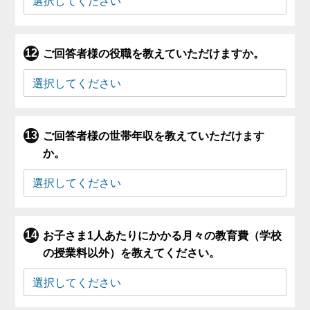
ご回答者様の役職を教えていただけますか。
ご回答者様の世帯年収を教えていただけます
か。
お子さま1人あたりにかかる月々の教育費（学校
の授業料以外）を教えてください。