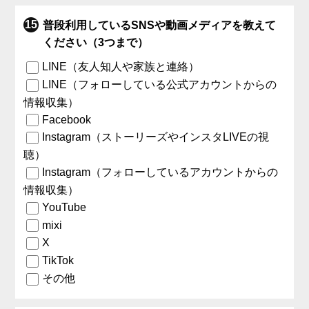
普段利用しているSNSや動画メディアを教えて
ください（3つまで）
LINE（友人知人や家族と連絡）
LINE（フォローしている公式アカウントからの
情報収集）
Facebook
Instagram（ストーリーズやインスタLIVEの視
聴）
Instagram（フォローしているアカウントからの
情報収集）
YouTube
mixi
X
TikTok
その他