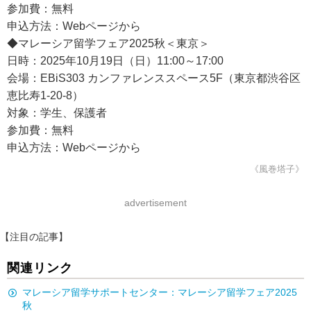
参加費：無料
申込方法：Webページから
◆マレーシア留学フェア2025秋＜東京＞
日時：2025年10月19日（日）11:00～17:00
会場：EBiS303 カンファレンススペース5F（東京都渋谷区
恵比寿1-20-8）
対象：学生、保護者
参加費：無料
申込方法：Webページから
《風巻塔子》
advertisement
【注目の記事】
関連リンク
マレーシア留学サポートセンター：マレーシア留学フェア2025
秋