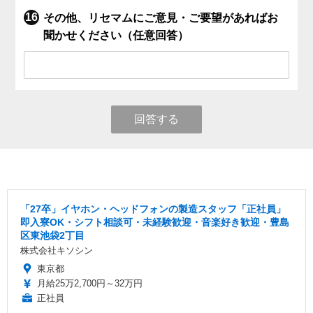
その他、リセマムにご意見・ご要望があればお
聞かせください（任意回答）
回答する
「27卒」イヤホン・ヘッドフォンの製造スタッフ「正社員」
即入寮OK・シフト相談可・未経験歓迎・音楽好き歓迎・豊島
区東池袋2丁目
株式会社キソシン
東京都
月給25万2,700円～32万円
正社員