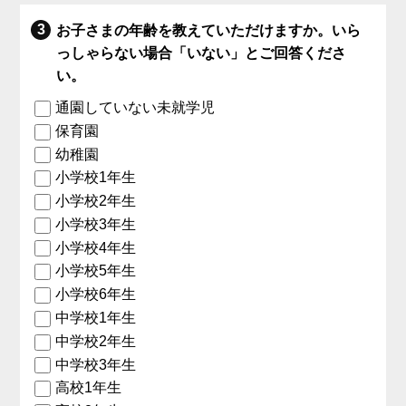
お子さまの年齢を教えていただけますか。いら
っしゃらない場合「いない」とご回答くださ
い。
通園していない未就学児
保育園
幼稚園
小学校1年生
小学校2年生
小学校3年生
小学校4年生
小学校5年生
小学校6年生
中学校1年生
中学校2年生
中学校3年生
高校1年生