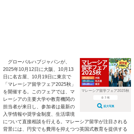
グローバルハブジャパンが、
2025年10月12日に大阪、10月13
日に名古屋、10月19日に東京で
「マレーシア留学フェア2025秋」
マレーシア留学フェア2025秋
を開催する。このフェアでは、マ
全 3 枚
レーシアの主要大学や教育機関の
担当者が来日し、参加者は最新の
拡大写真
入学情報や奨学金制度、生活環境
について直接相談を行える。マレーシア留学が注目される
背景には、円安でも費用を抑えつつ英国式教育を提供する