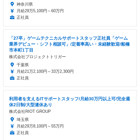
神奈川県
月給29万5,100円～60万円
正社員
「27卒」ゲームテクニカルサポートスタッフ正社員「ゲーム
業界デビュー・シフト相談可」/定着率高い・未経験歓迎/船橋
市本町1丁目
株式会社プロジェクトトリガー
千葉県
月給21万2,100円～33万2,300円
正社員
利用者を支えるITサポートスタッフ/月給30万円以上可/完全週
休2日制/大型連休あり
株式会社RIOT GROUP
埼玉県
月給29万8,100円～55万円
正社員