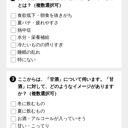
とは？（複数選択可）
食欲低下・朝食を抜きがち
夏バテ・疲れやすさ
熱中症
水分・栄養補給
冷たいものの摂りすぎ
睡眠の乱れ
特にない
ここからは、「甘酒」について伺います。「甘
酒」に対して、どのようなイメージがあります
か？（複数選択可）
冬に飲むもの
夏に飲むもの
お酒・アルコールが入っていそう
甘い・こってり