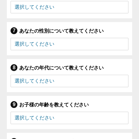
あなたの性別について教えてください
あなたの年代について教えてください
お子様の年齢を教えてください