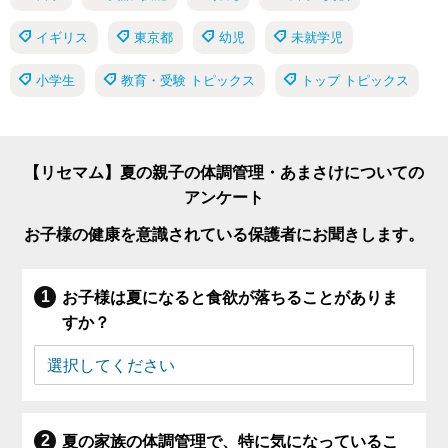
イギリス
東京都
幼児
未就学児
小学生
教育・受験 トピックス
トップ トピックス
【リセマム】夏の親子の体調管理・あまさけについての
アンケート
お子様の健康を意識されている保護者にお聞きします。
お子様は夏になると食欲が落ちることがありま
すか？
夏の家族の体調管理で、特に気になっているこ