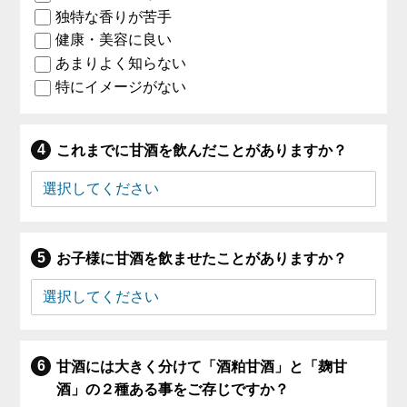
独特な香りが苦手
健康・美容に良い
あまりよく知らない
特にイメージがない
これまでに甘酒を飲んだことがありますか？
お子様に甘酒を飲ませたことがありますか？
甘酒には大きく分けて「酒粕甘酒」と「麹甘
酒」の２種ある事をご存じですか？