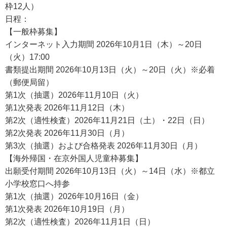
枠12人）
日程：
【一般枠募集】
インターネット入力期間 2026年10月1日（木）～20日
（火）17:00
書類提出期間 2026年10月13日（火）～20日（火）※必着
（郵便局留）
第1次（抽選）2026年11月10日（火）
第1次発表 2026年11月12日（木）
第2次（適性検査）2026年11月21日（土）・22日（日）
第2次発表 2026年11月30日（月）
第3次（抽選）および合格発表 2026年11月30日（月）
【海外帰国・在京外国人児童枠募集】
出願受付期間 2026年10月13日（火）～14日（水）※都立
小学校窓口へ持参
第1次（抽選）2026年10月16日（金）
第1次発表 2026年10月19日（月）
第2次（適性検査）2026年11月1日（日）