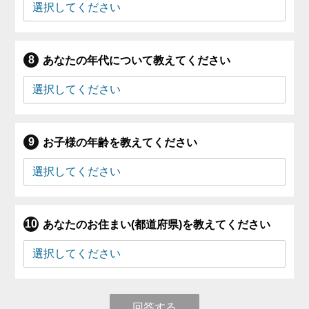
あなたの年代について教えてください
お子様の年齢を教えてください
あなたのお住まい(都道府県)を教えてください
回答する