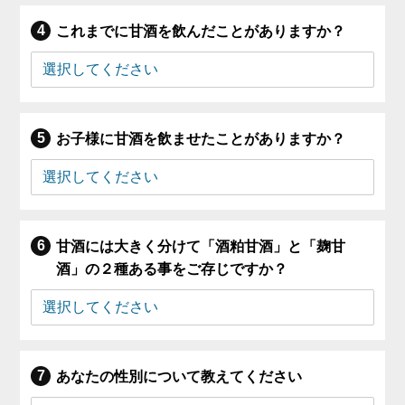
これまでに甘酒を飲んだことがありますか？
お子様に甘酒を飲ませたことがありますか？
甘酒には大きく分けて「酒粕甘酒」と「麹甘
酒」の２種ある事をご存じですか？
あなたの性別について教えてください