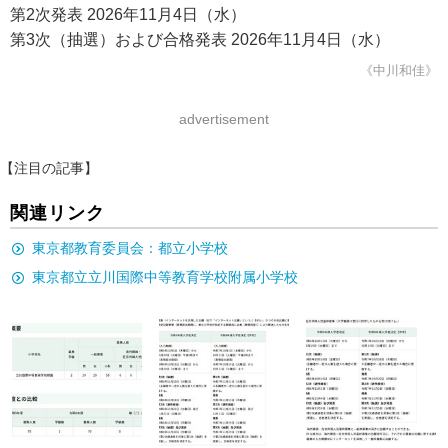
第2次発表 2026年11月4日（水）
第3次（抽選）および合格発表 2026年11月4日（水）
《中川和佳》
advertisement
【注目の記事】
関連リンク
東京都教育委員会：都立小学校
東京都立立川国際中等教育学校附属小学校