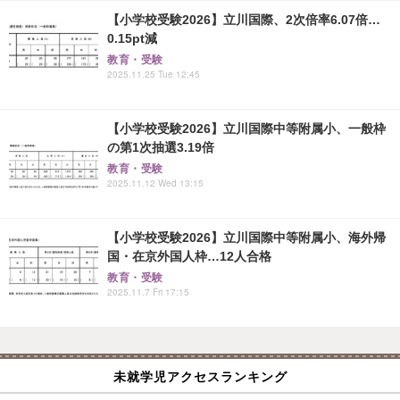
【小学校受験2026】立川国際、2次倍率6.07倍…
0.15pt減
教育・受験
2025.11.25 Tue 12:45
【小学校受験2026】立川国際中等附属小、一般枠
の第1次抽選3.19倍
教育・受験
2025.11.12 Wed 13:15
【小学校受験2026】立川国際中等附属小、海外帰
国・在京外国人枠…12人合格
教育・受験
2025.11.7 Fri 17:15
未就学児アクセスランキング