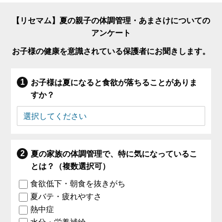
【リセマム】夏の親子の体調管理・あまさけについての
アンケート
お子様の健康を意識されている保護者にお聞きします。
お子様は夏になると食欲が落ちることがありま
すか？
夏の家族の体調管理で、特に気になっているこ
とは？（複数選択可）
食欲低下・朝食を抜きがち
夏バテ・疲れやすさ
熱中症