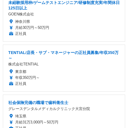
未経験採用枠/ゲームテストエンジニア/研修制度充実/年間休日
125日以上
GOEN株式会社
神奈川県
月給30万円～50万円
正社員
TENTIAL/店長・サブ・マネージャーの正社員募集/年収350万
～
株式会社TENTIAL
東京都
年収350万円～
正社員
社会保険完備の職場で歯科衛生士
グレースデンタルメディカルクリニック大宮分院
埼玉県
月給31万3,000円～50万円