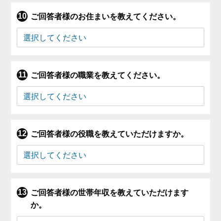
ご回答者様のお住まいを教えてください。
ご回答者様の職業を教えてください。
ご回答者様の役職を教えていただけますか。
ご回答者様の世帯年収を教えていただけます
か。