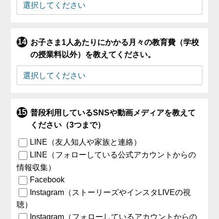
お子さま1人あたりにかかる月々の教育費（学校
の授業料以外）を教えてください。
普段利用しているSNSや動画メディアを教えて
ください（3つまで）
LINE（友人知人や家族と連絡）
LINE（フォローしている公式アカウントからの
情報収集）
Facebook
Instagram（ストーリーズやインスタLIVEの視
聴）
Instagram（フォローしているアカウントからの