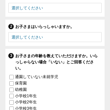
お子さまはいらっしゃいますか。
お子さまの年齢を教えていただけますか。いら
っしゃらない場合「いない」とご回答くださ
い。
通園していない未就学児
保育園
幼稚園
小学校1年生
小学校2年生
小学校3年生