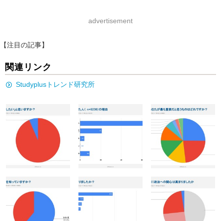
advertisement
【注目の記事】
関連リンク
Studyplusトレンド研究所