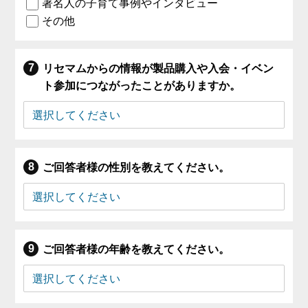
著名人の子育て事例やインタビュー
その他
リセマムからの情報が製品購入や入会・イベン
ト参加につながったことがありますか。
ご回答者様の性別を教えてください。
ご回答者様の年齢を教えてください。