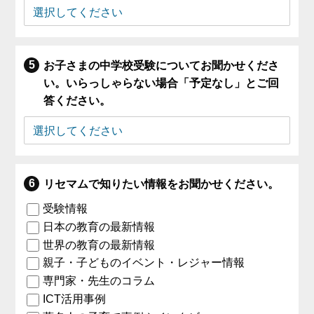
お子さまの中学校受験についてお聞かせくださ
い。いらっしゃらない場合「予定なし」とご回
答ください。
リセマムで知りたい情報をお聞かせください。
受験情報
日本の教育の最新情報
世界の教育の最新情報
親子・子どものイベント・レジャー情報
専門家・先生のコラム
ICT活用事例