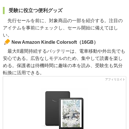
受験に役立つ便利グッズ
先行セールを前に、対象商品の一部を紹介する。注目の
アイテムを事前にチェックし、セール開始に備えてほし
い。
New Amazon Kindle Colorsoft（16GB）
最大8週間持続するバッテリーは、電車移動や外出先でも
安心である。広告なしモデルのため、集中して読書を楽し
める。保護者は待機時間に趣味の本を読み、受験生も気分
転換に活用できる。