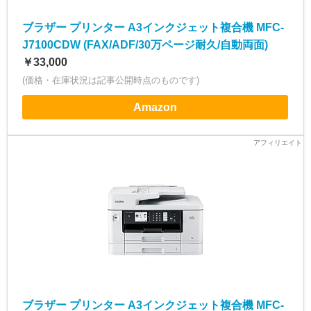
ブラザー プリンター A3インクジェット複合機 MFC-
J7100CDW (FAX/ADF/30万ページ耐久/自動両面)
￥33,000
(価格・在庫状況は記事公開時点のものです)
Amazon
ブラザー プリンター A3インクジェット複合機 MFC-