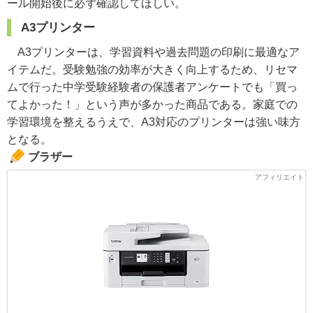
ール開始後に必ず確認してほしい。
A3プリンター
A3プリンターは、学習資料や過去問題の印刷に最適なア
イテムだ。受験勉強の効率が大きく向上するため、リセマ
ムで行った中学受験経験者の保護者アンケートでも「買っ
てよかった！」という声が多かった商品である。家庭での
学習環境を整えるうえで、A3対応のプリンターは強い味方
となる。
ブラザー