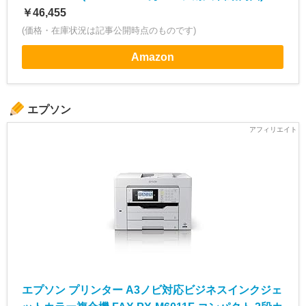
￥46,455
(価格・在庫状況は記事公開時点のものです)
Amazon
エプソン
エプソン プリンター A3ノビ対応ビジネスインクジェ