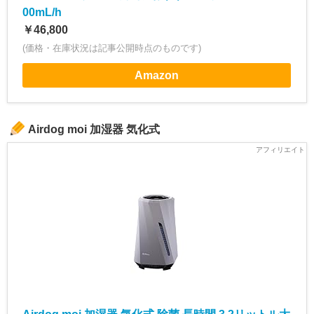
00mL/h
￥46,800
(価格・在庫状況は記事公開時点のものです)
Amazon
Airdog moi 加湿器 気化式