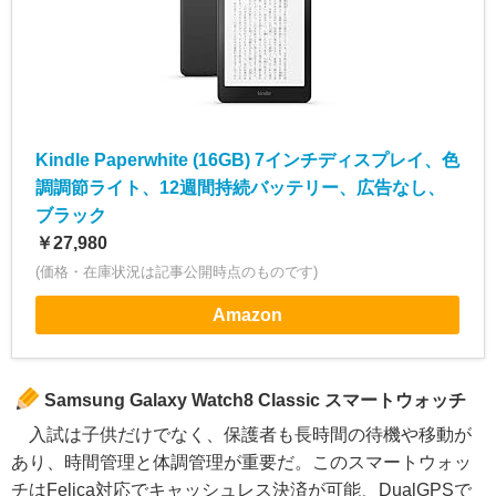
Kindle Paperwhite (16GB) 7インチディスプレイ、色
調調節ライト、12週間持続バッテリー、広告なし、
ブラック
￥27,980
(価格・在庫状況は記事公開時点のものです)
Amazon
Samsung Galaxy Watch8 Classic スマートウォッチ
入試は子供だけでなく、保護者も長時間の待機や移動が
あり、時間管理と体調管理が重要だ。このスマートウォッ
チはFelica対応でキャッシュレス決済が可能、DualGPSで