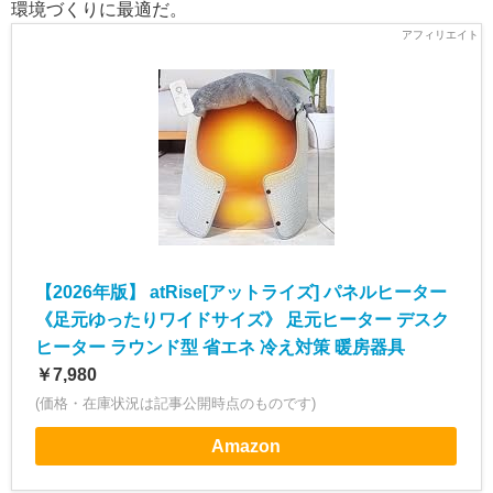
環境づくりに最適だ。
【2026年版】 atRise[アットライズ] パネルヒーター
《足元ゆったりワイドサイズ》 足元ヒーター デスク
ヒーター ラウンド型 省エネ 冷え対策 暖房器具
￥7,980
(価格・在庫状況は記事公開時点のものです)
Amazon