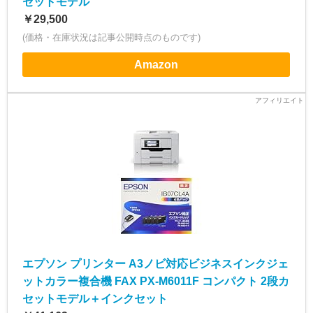
セットモデル
￥29,500
(価格・在庫状況は記事公開時点のものです)
Amazon
エプソン プリンター A3ノビ対応ビジネスインクジェ
ットカラー複合機 FAX PX-M6011F コンパクト 2段カ
セットモデル＋インクセット