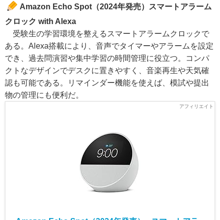
Amazon Echo Spot（2024年発売）スマートアラーム
クロック with Alexa
受験生の学習環境を整えるスマートアラームクロックで
ある。Alexa搭載により、音声でタイマーやアラームを設定
でき、過去問演習や集中学習の時間管理に役立つ。コンパ
クトなデザインでデスクに置きやすく、音楽再生や天気確
認も可能である。リマインダー機能を使えば、模試や提出
物の管理にも便利だ。