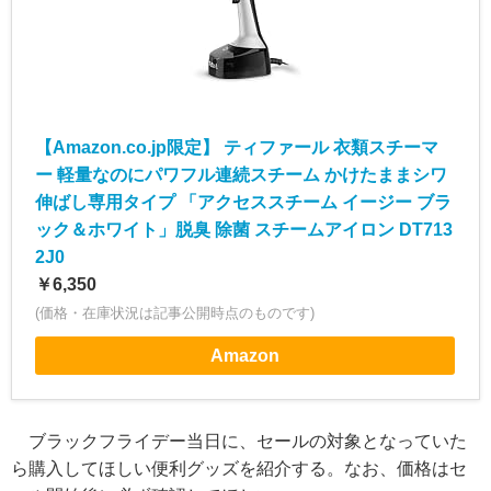
【Amazon.co.jp限定】 ティファール 衣類スチーマ
ー 軽量なのにパワフル連続スチーム かけたままシワ
伸ばし専用タイプ 「アクセススチーム イージー ブラ
ック＆ホワイト」脱臭 除菌 スチームアイロン DT713
2J0
￥6,350
(価格・在庫状況は記事公開時点のものです)
Amazon
ブラックフライデー当日に、セールの対象となっていた
ら購入してほしい便利グッズを紹介する。なお、価格はセ