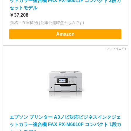
ットカラー複合機 FAX PX-M6011F コンパクト 2段カ
セットモデル
￥37,208
(価格・在庫状況は記事公開時点のものです)
Amazon
エプソン プリンター A3ノビ対応ビジネスインクジェ
ットカラー複合機 FAX PX-M6010F コンパクト 1段カ