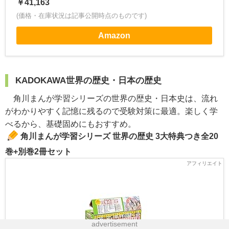
￥41,163
(価格・在庫状況は記事公開時点のものです)
Amazon
KADOKAWA世界の歴史・日本の歴史
角川まんが学習シリーズの世界の歴史・日本史は、流れ
がわかりやすく記憶に残るので受験対策に最適。楽しく学
べるから、基礎固めにもおすすめ。
角川まんが学習シリーズ 世界の歴史 3大特典つき全20
巻+別巻2冊セット
advertisement