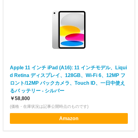
Apple 11 インチ iPad (A16): 11 インチモデル、Liqui
d Retina ディスプレイ、128GB、Wi-Fi 6、12MP フ
ロント/12MP バックカメラ、Touch ID、一日中使え
るバ ッテリー - シルバー
￥58,800
(価格・在庫状況は記事公開時点のものです)
Amazon