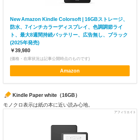
New Amazon Kindle Colorsoft | 16GBストレージ、
防水、7インチカラーディスプレイ、色調調節ライ
ト、最大8週間持続バッテリー、広告無し、ブラック
(2025年発売)
￥39,980
(価格・在庫状況は記事公開時点のものです)
Amazon
Kindle Paper white（16GB）
モノクロ表示は紙の本に近い読み心地。