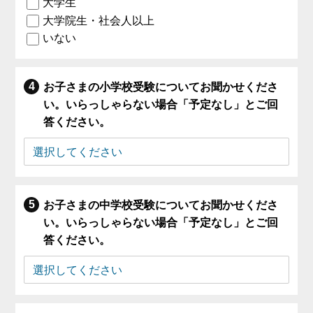
大学生
大学院生・社会人以上
いない
お子さまの小学校受験についてお聞かせくださ
い。いらっしゃらない場合「予定なし」とご回
答ください。
お子さまの中学校受験についてお聞かせくださ
い。いらっしゃらない場合「予定なし」とご回
答ください。