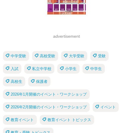
advertisement
中学受験
高校受験
大学受験
受験
入試
私立中学校
小学生
中学生
高校生
保護者
2026年1月開催のイベント・ワークショップ
2026年2月開催のイベント・ワークショップ
イベント
教育イベント
教育イベント トピックス
教育・受験 トピックス