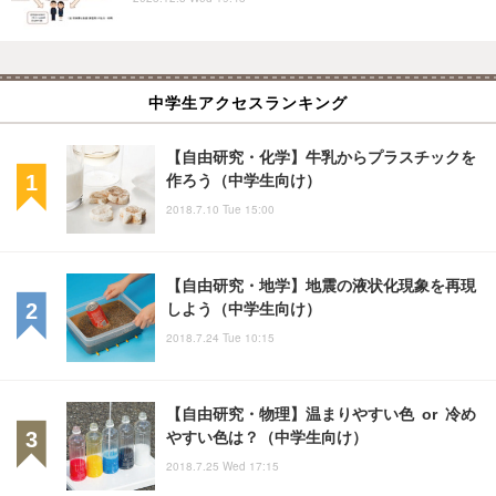
中学生アクセスランキング
【自由研究・化学】牛乳からプラスチックを
作ろう（中学生向け）
2018.7.10 Tue 15:00
【自由研究・地学】地震の液状化現象を再現
しよう（中学生向け）
2018.7.24 Tue 10:15
【自由研究・物理】温まりやすい色 or 冷め
やすい色は？（中学生向け）
2018.7.25 Wed 17:15