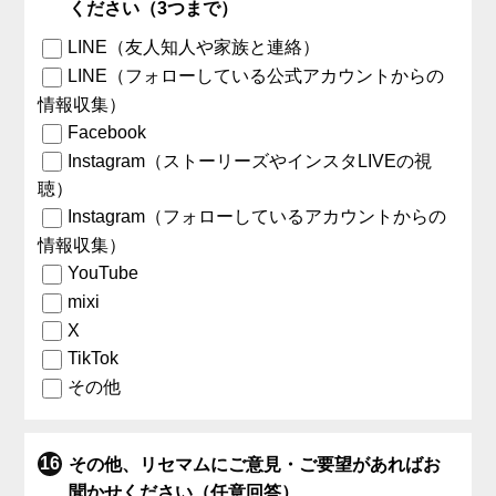
ください（3つまで）
LINE（友人知人や家族と連絡）
LINE（フォローしている公式アカウントからの
情報収集）
Facebook
Instagram（ストーリーズやインスタLIVEの視
聴）
Instagram（フォローしているアカウントからの
情報収集）
YouTube
mixi
X
TikTok
その他
その他、リセマムにご意見・ご要望があればお
聞かせください（任意回答）