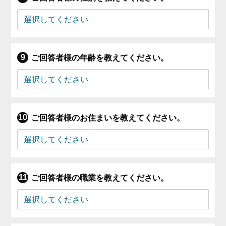
ご回答者様の年齢を教えてください。
ご回答者様のお住まいを教えてください。
ご回答者様の職業を教えてください。