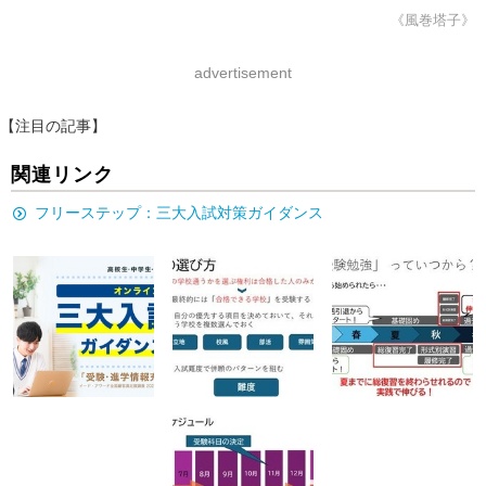
《風巻塔子》
advertisement
【注目の記事】
関連リンク
フリーステップ：三大入試対策ガイダンス