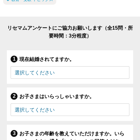
リセマムアンケートにご協力お願いします（全15問・所
要時間：3分程度）
現在結婚されてますか。
お子さまはいらっしゃいますか。
お子さまの年齢を教えていただけますか。いら