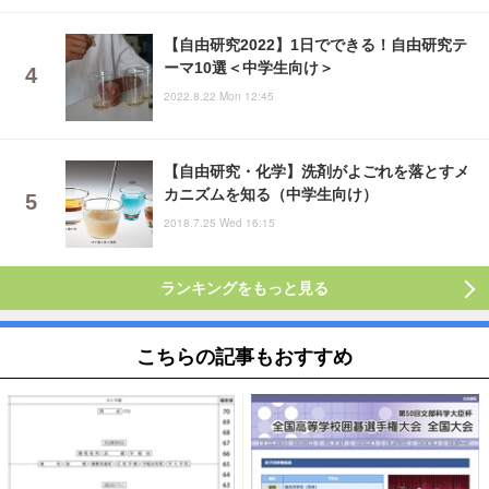
【自由研究2022】1日でできる！自由研究テ
ーマ10選＜中学生向け＞
2022.8.22 Mon 12:45
【自由研究・化学】洗剤がよごれを落とすメ
カニズムを知る（中学生向け）
2018.7.25 Wed 16:15
ランキングをもっと見る
こちらの記事もおすすめ