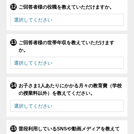
ご回答者様の役職を教えていただけますか。
ご回答者様の世帯年収を教えていただけます
か。
お子さま1人あたりにかかる月々の教育費（学校
の授業料以外）を教えてください。
普段利用しているSNSや動画メディアを教えて