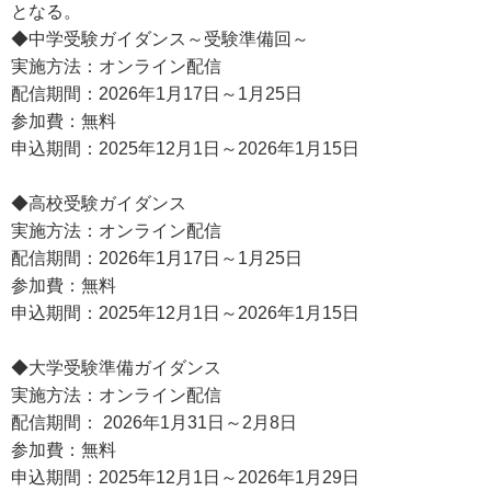
となる。
◆中学受験ガイダンス～受験準備回～
実施方法：オンライン配信
配信期間：2026年1月17日～1月25日
参加費：無料
申込期間：2025年12月1日～2026年1月15日
◆高校受験ガイダンス
実施方法：オンライン配信
配信期間：2026年1月17日～1月25日
参加費：無料
申込期間：2025年12月1日～2026年1月15日
◆大学受験準備ガイダンス
実施方法：オンライン配信
配信期間： 2026年1月31日～2月8日
参加費：無料
申込期間：2025年12月1日～2026年1月29日