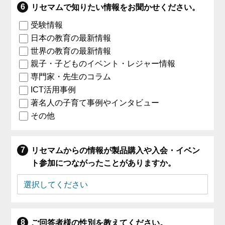
リセマムで知りたい情報をお聞かせください。
受験情報
日本の教育の最新情報
世界の教育の最新情報
親子・子どものイベント・レジャー情報
専門家・先生のコラム
ICT活用事例
著名人の子育て事例やインタビュー
その他
リセマムからの情報が製品購入や入会・イベン
ト参加につながったことがありますか。
ご回答者様の性別を教えてください。