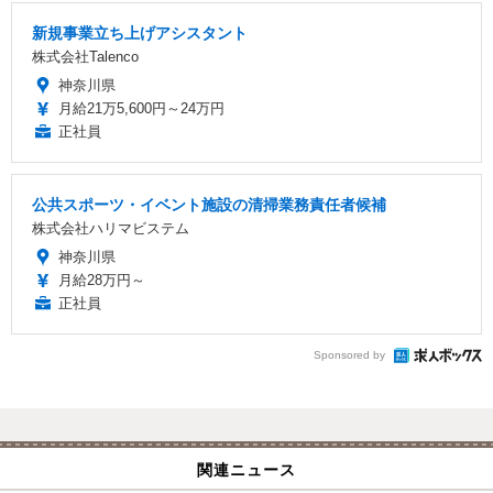
新規事業立ち上げアシスタント
株式会社Talenco
神奈川県
月給21万5,600円～24万円
正社員
公共スポーツ・イベント施設の清掃業務責任者候補
株式会社ハリマビステム
神奈川県
月給28万円～
正社員
Sponsored by
関連ニュース