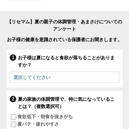
【リセマム】夏の親子の体調管理・あまさけについての
アンケート
お子様の健康を意識されている保護者にお聞きします。
お子様は夏になると食欲が落ちることがありま
すか？
夏の家族の体調管理で、特に気になっているこ
とは？（複数選択可）
食欲低下・朝食を抜きがち
夏バテ・疲れやすさ