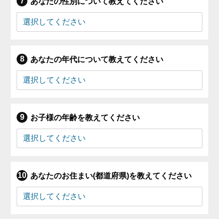
あなたの性別について教えてください
あなたの年代について教えてください
お子様の年齢を教えてください
あなたのお住まい(都道府県)を教えてください