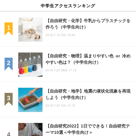
中学生アクセスランキング
【自由研究・化学】牛乳からプラスチックを
作ろう（中学生向け）
2018.7.10 Tue 15:00
【自由研究・物理】温まりやすい色 or 冷め
やすい色は？（中学生向け）
2018.7.25 Wed 17:15
【自由研究・地学】地震の液状化現象を再現
しよう（中学生向け）
2018.7.24 Tue 10:15
【自由研究2022】1日でできる！自由研究テ
ーマ10選＜中学生向け＞