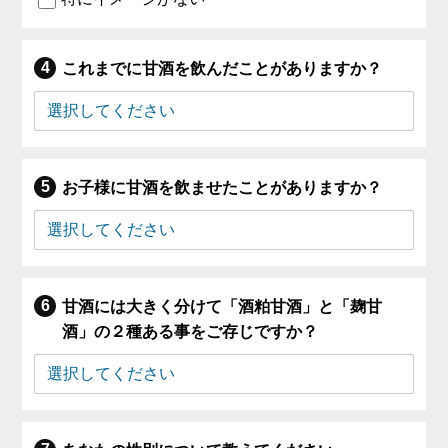
これまでに甘酒を飲んだことがありますか？
お子様に甘酒を飲ませたことがありますか？
甘酒には大きく分けて「酒粕甘酒」と「麹甘
酒」の２種ある事をご存じですか？