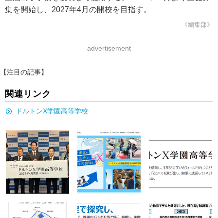
集を開始し、2027年4月の開校を目指す。
《編集部》
advertisement
【注目の記事】
関連リンク
ドルトンX学園高等学校