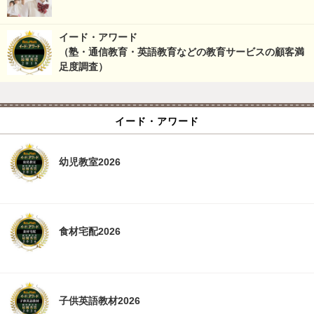
イード・アワード
（塾・通信教育・英語教育などの教育サービスの顧客満
足度調査）
イード・アワード
幼児教室2026
食材宅配2026
子供英語教材2026