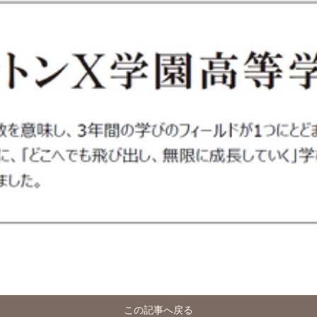
この記事へ戻る