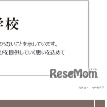
画像出典：河合塾学園