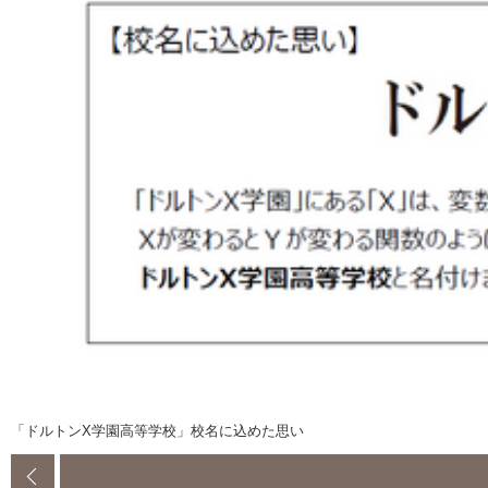
「ドルトンX学園高等学校」校名に込めた思い