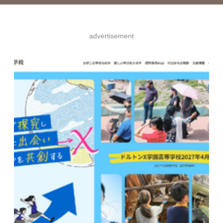
advertisement