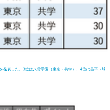
」を発表した。3位は八雲学園（東京・共学）、4位は昌平（埼