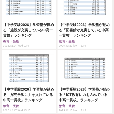
【中学受験2026】学習塾が勧め
【中学受験2026】学習塾が勧め
る「施設が充実している中高一
る「図書館が充実している中高
貫校」ランキング
一貫校」ランキング
教育・受験
教育・受験
2025.12.24 Wed 9:15
2025.12.22 Mon 13:15
【中学受験2026】学習塾が勧め
【中学受験2026】学習塾が勧め
る「探究学習に力を入れている
る「ICT教育に力を入れている
中高一貫校」ランキング
中高一貫校」ランキング
教育・受験
教育・受験
2025.12.17 Wed 15:15
2025.12.15 Mon 12:15