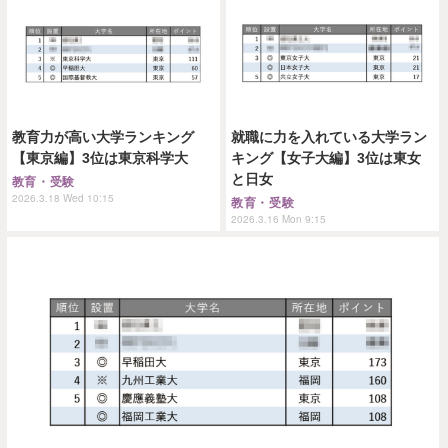
教育力が高い大学ランキング
就職に力を入れている大学ラン
【東京編】3位は東京科学大
キング【女子大編】3位は東女
と日女
教育・受験
2026.3.18 Wed 10:15
教育・受験
2026.3.16 Mon 9:15