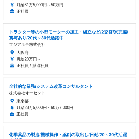
月給31万5,000円～50万円
正社員
トラクター等の小型モーターの加工・組立など/2交替/寮完備/
賞与あり/20代～30代活躍中
フジアルテ株式会社
大阪府
月給20万円～
正社員 / 派遣社員
全社的な業務/システム改革コンサルタント
株式会社オーセント
東京都
月給28万5,000円～60万7,000円
正社員
化学薬品の製造/機械操作・薬剤の取出し/日勤/20～30代活躍