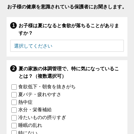
お子様の健康を意識されている保護者にお聞きします。
お子様は夏になると食欲が落ちることがありま
すか？
夏の家族の体調管理で、特に気になっているこ
とは？（複数選択可）
食欲低下・朝食を抜きがち
夏バテ・疲れやすさ
熱中症
水分・栄養補給
冷たいものの摂りすぎ
睡眠の乱れ
特にない