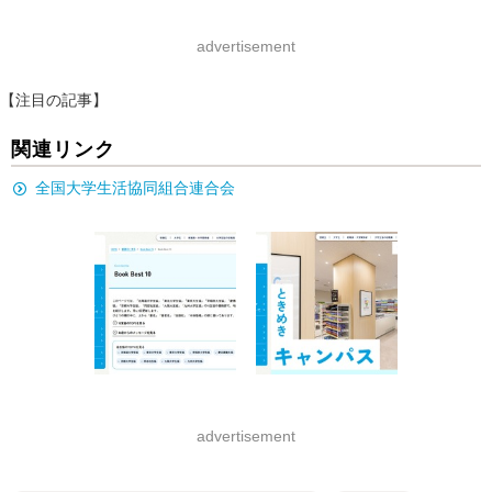
advertisement
【注目の記事】
関連リンク
全国大学生活協同組合連合会
advertisement