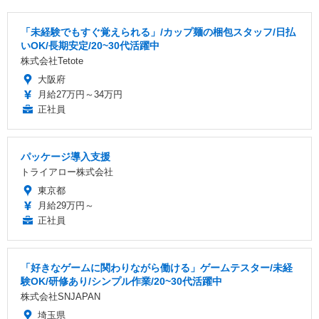
「未経験でもすぐ覚えられる」/カップ麺の梱包スタッフ/日払
いOK/長期安定/20~30代活躍中
株式会社Tetote
大阪府
月給27万円～34万円
正社員
パッケージ導入支援
トライアロー株式会社
東京都
月給29万円～
正社員
「好きなゲームに関わりながら働ける」ゲームテスター/未経
験OK/研修あり/シンプル作業/20~30代活躍中
株式会社SNJAPAN
埼玉県