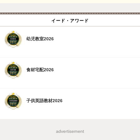
イード・アワード
幼児教室2026
食材宅配2026
子供英語教材2026
advertisement