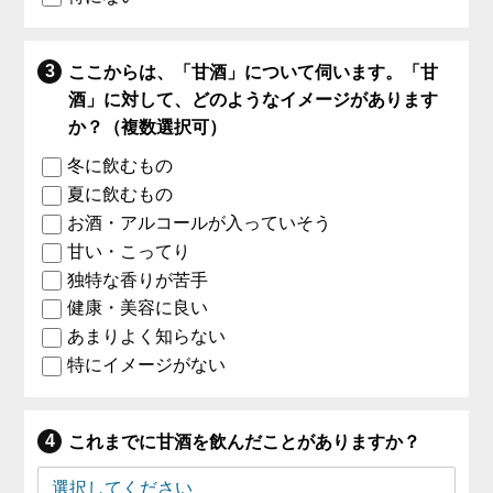
ここからは、「甘酒」について伺います。「甘
酒」に対して、どのようなイメージがあります
か？（複数選択可）
冬に飲むもの
夏に飲むもの
お酒・アルコールが入っていそう
甘い・こってり
独特な香りが苦手
健康・美容に良い
あまりよく知らない
特にイメージがない
これまでに甘酒を飲んだことがありますか？