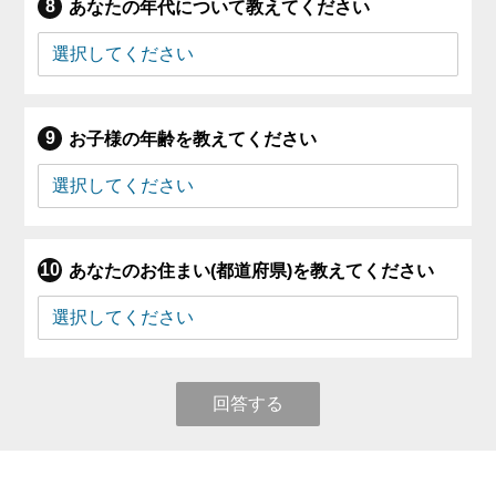
あなたの年代について教えてください
お子様の年齢を教えてください
あなたのお住まい(都道府県)を教えてください
回答する