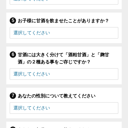
お子様に甘酒を飲ませたことがありますか？
甘酒には大きく分けて「酒粕甘酒」と「麹甘
酒」の２種ある事をご存じですか？
あなたの性別について教えてください