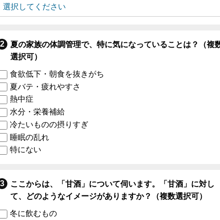
夏の家族の体調管理で、特に気になっていることは？（複
選択可）
食欲低下・朝食を抜きがち
夏バテ・疲れやすさ
熱中症
水分・栄養補給
冷たいものの摂りすぎ
睡眠の乱れ
特にない
ここからは、「甘酒」について伺います。「甘酒」に対し
て、どのようなイメージがありますか？（複数選択可）
冬に飲むもの