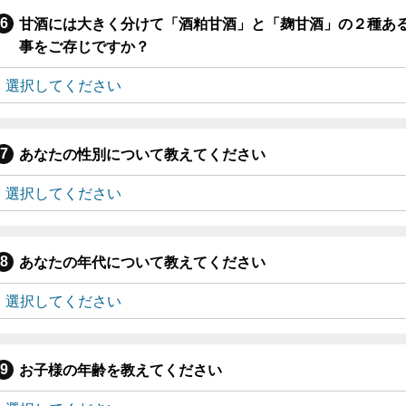
甘酒には大きく分けて「酒粕甘酒」と「麹甘酒」の２種あ
事をご存じですか？
あなたの性別について教えてください
あなたの年代について教えてください
お子様の年齢を教えてください