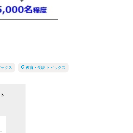
ピックス
教育・受験 トピックス
ト