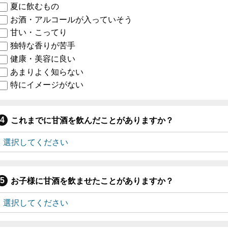
夏に飲むもの
お酒・アルコールが入っていそう
甘い・こってり
独特な香りが苦手
健康・美容に良い
あまりよく知らない
特にイメージがない
これまでに甘酒を飲んだことがありますか？
お子様に甘酒を飲ませたことがありますか？