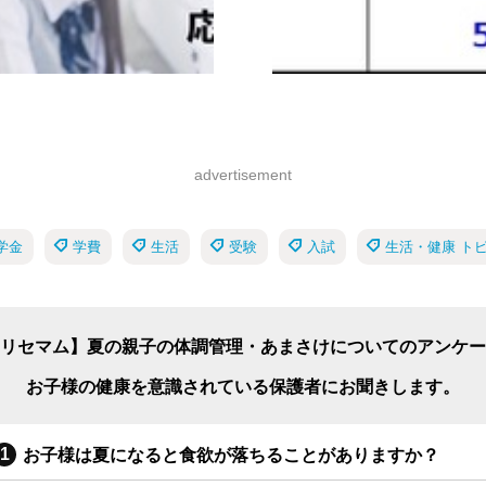
advertisement
学金
学費
生活
受験
入試
生活・健康 ト
リセマム】夏の親子の体調管理・あまさけについてのアンケー
お子様の健康を意識されている保護者にお聞きします。
お子様は夏になると食欲が落ちることがありますか？