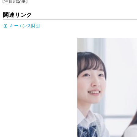
【注目の記事】
関連リンク
キーエンス財団