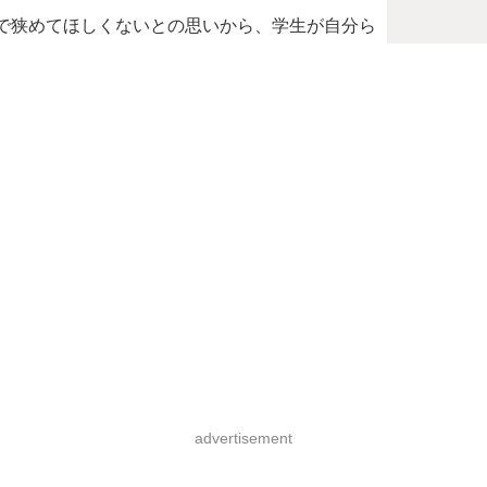
で狭めてほしくないとの思いから、学生が自分ら
advertisement