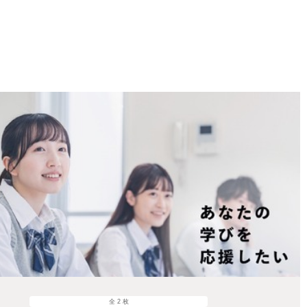
全 2 枚