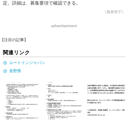
定。詳細は、募集要項で確認できる。
《風巻塔子》
advertisement
【注目の記事】
関連リンク
ルートインジャパン
長野県