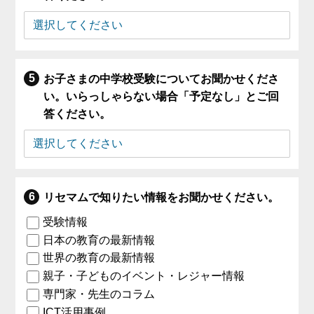
お子さまの中学校受験についてお聞かせくださ
い。いらっしゃらない場合「予定なし」とご回
答ください。
リセマムで知りたい情報をお聞かせください。
受験情報
日本の教育の最新情報
世界の教育の最新情報
親子・子どものイベント・レジャー情報
専門家・先生のコラム
ICT活用事例