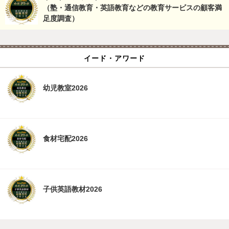
（塾・通信教育・英語教育などの教育サービスの顧客満
足度調査）
イード・アワード
幼児教室2026
食材宅配2026
子供英語教材2026