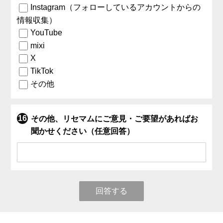
Instagram（フォローしているアカウントからの
情報収集）
YouTube
mixi
X
TikTok
その他
その他、リセマムにご意見・ご要望があればお
聞かせください（任意回答）
回答する