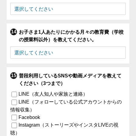
お子さま1人あたりにかかる月々の教育費（学校
の授業料以外）を教えてください。
普段利用しているSNSや動画メディアを教えて
ください（3つまで）
LINE（友人知人や家族と連絡）
LINE（フォローしている公式アカウントからの
情報収集）
Facebook
Instagram（ストーリーズやインスタLIVEの視
聴）