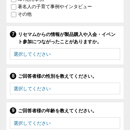
著名人の子育て事例やインタビュー
その他
リセマムからの情報が製品購入や入会・イベン
ト参加につながったことがありますか。
ご回答者様の性別を教えてください。
ご回答者様の年齢を教えてください。