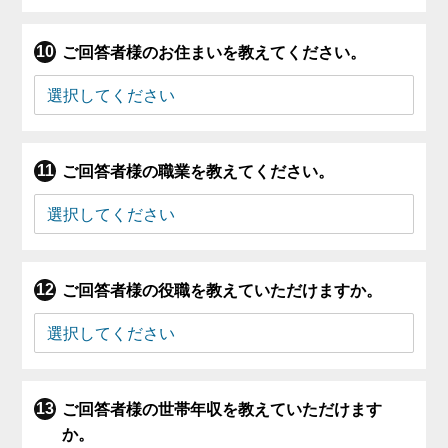
ご回答者様のお住まいを教えてください。
ご回答者様の職業を教えてください。
ご回答者様の役職を教えていただけますか。
ご回答者様の世帯年収を教えていただけます
か。