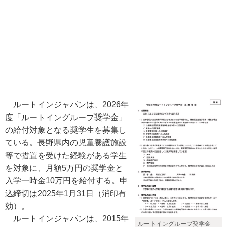
ルートインジャパンは、2026年
度「ルートイングループ奨学金」
の給付対象となる奨学生を募集し
ている。長野県内の児童養護施設
等で措置を受けた経験がある学生
を対象に、月額5万円の奨学金と
入学一時金10万円を給付する。申
込締切は2025年1月31日（消印有
効）。
ルートインジャパンは、2015年
ルートイングループ奨学金