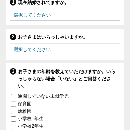
現在結婚されてますか。
お子さまはいらっしゃいますか。
お子さまの年齢を教えていただけますか。いら
っしゃらない場合「いない」とご回答くださ
い。
通園していない未就学児
保育園
幼稚園
小学校1年生
小学校2年生