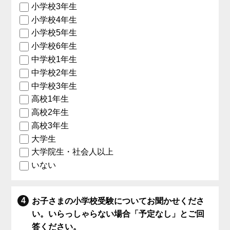
小学校3年生
小学校4年生
小学校5年生
小学校6年生
中学校1年生
中学校2年生
中学校3年生
高校1年生
高校2年生
高校3年生
大学生
大学院生・社会人以上
いない
お子さまの小学校受験についてお聞かせくださ
い。いらっしゃらない場合「予定なし」とご回
答ください。