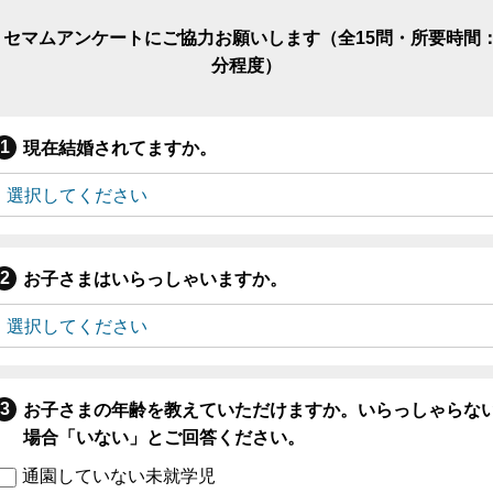
リセマムアンケートにご協力お願いします（全15問・所要時間：
分程度）
現在結婚されてますか。
お子さまはいらっしゃいますか。
お子さまの年齢を教えていただけますか。いらっしゃらな
場合「いない」とご回答ください。
通園していない未就学児