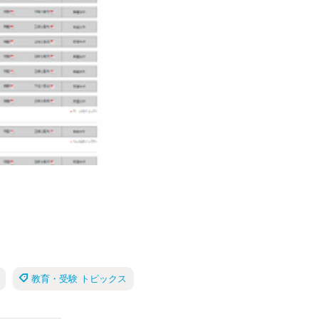
教育・受験 トピックス