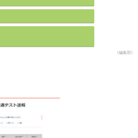
《編集部》