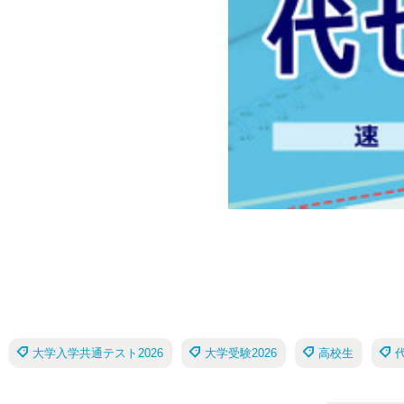
大学入学共通テスト2026
大学受験2026
高校生