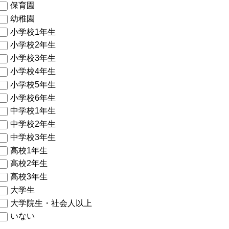
保育園
幼稚園
小学校1年生
小学校2年生
小学校3年生
小学校4年生
小学校5年生
小学校6年生
中学校1年生
中学校2年生
中学校3年生
高校1年生
高校2年生
高校3年生
大学生
大学院生・社会人以上
いない