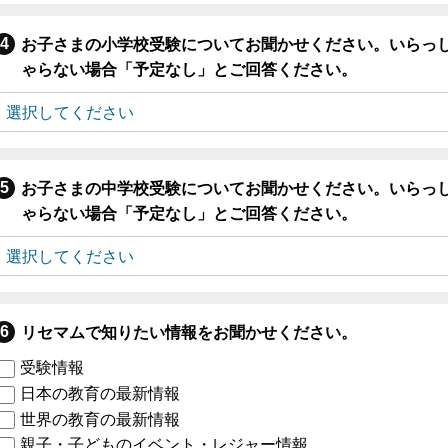
お子さまの小学校受験についてお聞かせください。いらっ
ゃらない場合「予定なし」とご回答ください。
お子さまの中学校受験についてお聞かせください。いらっ
ゃらない場合「予定なし」とご回答ください。
リセマムで知りたい情報をお聞かせください。
受験情報
日本の教育の最新情報
世界の教育の最新情報
親子・子どものイベント・レジャー情報