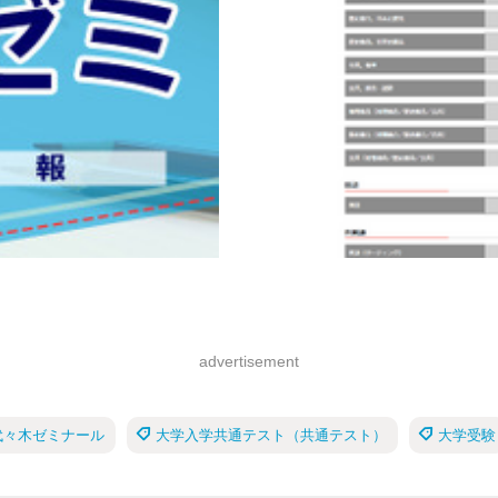
advertisement
代々木ゼミナール
大学入学共通テスト（共通テスト）
大学受験