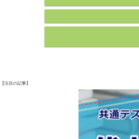
【注目の記事】