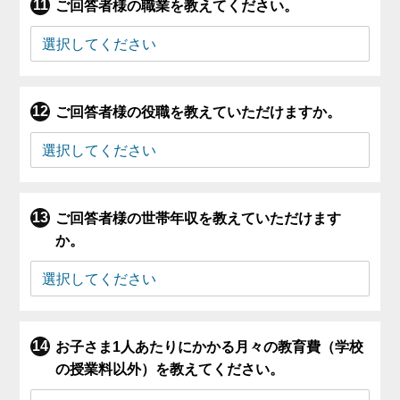
ご回答者様の職業を教えてください。
ご回答者様の役職を教えていただけますか。
ご回答者様の世帯年収を教えていただけます
か。
お子さま1人あたりにかかる月々の教育費（学校
の授業料以外）を教えてください。