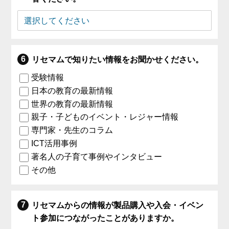
リセマムで知りたい情報をお聞かせください。
受験情報
日本の教育の最新情報
世界の教育の最新情報
親子・子どものイベント・レジャー情報
専門家・先生のコラム
ICT活用事例
著名人の子育て事例やインタビュー
その他
リセマムからの情報が製品購入や入会・イベン
ト参加につながったことがありますか。