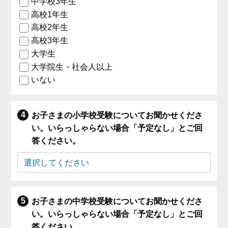
中学校3年生
高校1年生
高校2年生
高校3年生
大学生
大学院生・社会人以上
いない
お子さまの小学校受験についてお聞かせくださ
い。いらっしゃらない場合「予定なし」とご回
答ください。
お子さまの中学校受験についてお聞かせくださ
い。いらっしゃらない場合「予定なし」とご回
答ください。