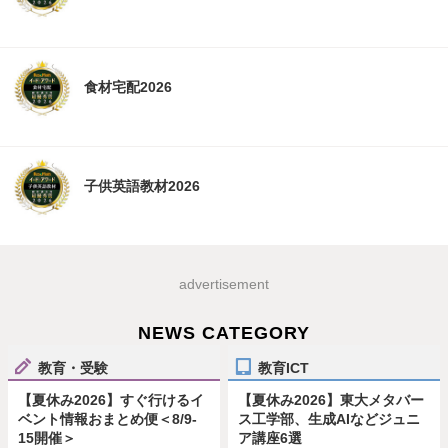
食材宅配2026
子供英語教材2026
advertisement
NEWS CATEGORY
教育・受験
教育ICT
【夏休み2026】すぐ行けるイ
【夏休み2026】東大メタバー
ベント情報おまとめ便＜8/9-
ス工学部、生成AIなどジュニ
15開催＞
ア講座6選