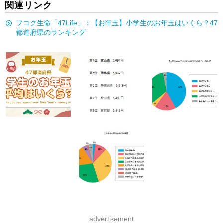
関連リンク
フコク生命「47Life」：【お年玉】小学生のお年玉はいくら？47
都道府県のランキング
advertisement