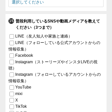
普段利用しているSNSや動画メディアを教えて
ください（3つまで）
LINE（友人知人や家族と連絡）
LINE（フォローしている公式アカウントからの
情報収集）
Facebook
Instagram（ストーリーズやインスタLIVEの視
聴）
Instagram（フォローしているアカウントからの
情報収集）
YouTube
mixi
X
TikTok