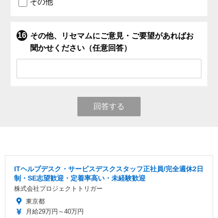
その他
その他、リセマムにご意見・ご要望があればお
聞かせください（任意回答）
回答する
ITヘルプデスク・サービスデスクスタッフ正社員/完全週休2日
制・SE志望歓迎・定着率高い・未経験歓迎
株式会社プロジェクトトリガー
東京都
月給29万円～40万円