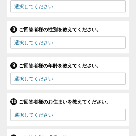
ご回答者様の性別を教えてください。
ご回答者様の年齢を教えてください。
ご回答者様のお住まいを教えてください。