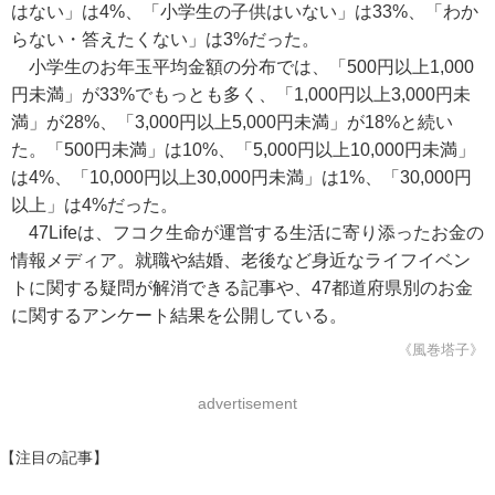
はない」は4%、「小学生の子供はいない」は33%、「わか
らない・答えたくない」は3%だった。
小学生のお年玉平均金額の分布では、「500円以上1,000
円未満」が33%でもっとも多く、「1,000円以上3,000円未
満」が28%、「3,000円以上5,000円未満」が18%と続い
た。「500円未満」は10%、「5,000円以上10,000円未満」
は4%、「10,000円以上30,000円未満」は1%、「30,000円
以上」は4%だった。
47Lifeは、フコク生命が運営する生活に寄り添ったお金の
情報メディア。就職や結婚、老後など身近なライフイベン
トに関する疑問が解消できる記事や、47都道府県別のお金
に関するアンケート結果を公開している。
《風巻塔子》
advertisement
【注目の記事】