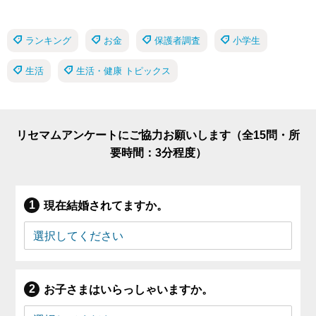
ランキング
お金
保護者調査
小学生
生活
生活・健康 トピックス
リセマムアンケートにご協力お願いします（全15問・所
要時間：3分程度）
現在結婚されてますか。
お子さまはいらっしゃいますか。