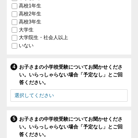
高校1年生
高校2年生
高校3年生
大学生
大学院生・社会人以上
いない
お子さまの小学校受験についてお聞かせくださ
い。いらっしゃらない場合「予定なし」とご回
答ください。
お子さまの中学校受験についてお聞かせくださ
い。いらっしゃらない場合「予定なし」とご回
答ください。