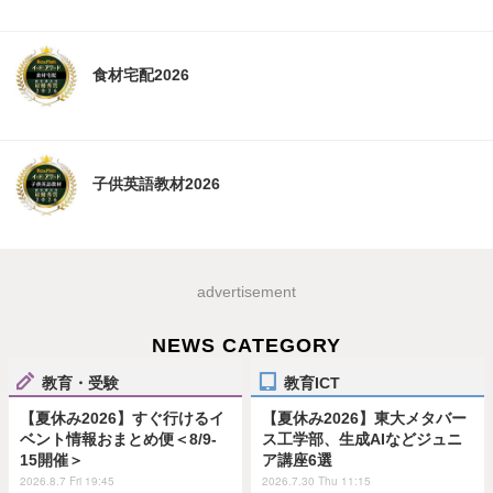
食材宅配2026
子供英語教材2026
advertisement
NEWS CATEGORY
教育・受験
教育ICT
【夏休み2026】すぐ行けるイ
【夏休み2026】東大メタバー
ベント情報おまとめ便＜8/9-
ス工学部、生成AIなどジュニ
15開催＞
ア講座6選
2026.8.7 Fri 19:45
2026.7.30 Thu 11:15