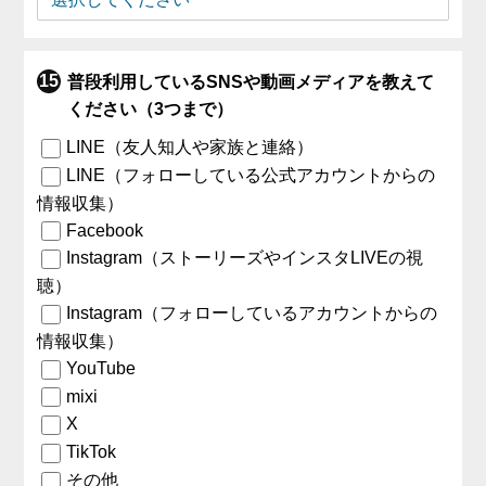
普段利用しているSNSや動画メディアを教えて
ください（3つまで）
LINE（友人知人や家族と連絡）
LINE（フォローしている公式アカウントからの
情報収集）
Facebook
Instagram（ストーリーズやインスタLIVEの視
聴）
Instagram（フォローしているアカウントからの
情報収集）
YouTube
mixi
X
TikTok
その他