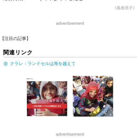
《風巻塔子》
advertisement
【注目の記事】
関連リンク
クラレ：ランドセルは海を越えて
advertisement