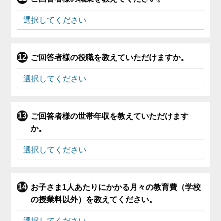
ご回答者様の役職を教えていただけますか。
ご回答者様の世帯年収を教えていただけます
か。
お子さま1人あたりにかかる月々の教育費（学校
の授業料以外）を教えてください。