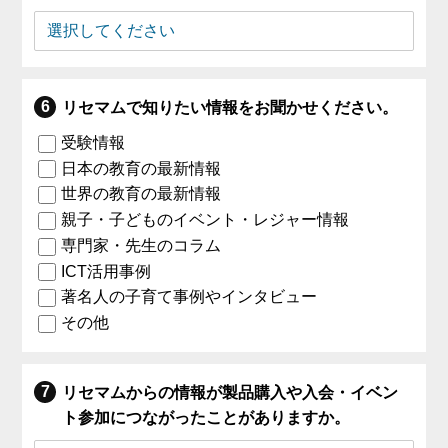
リセマムで知りたい情報をお聞かせください。
受験情報
日本の教育の最新情報
世界の教育の最新情報
親子・子どものイベント・レジャー情報
専門家・先生のコラム
ICT活用事例
著名人の子育て事例やインタビュー
その他
リセマムからの情報が製品購入や入会・イベン
ト参加につながったことがありますか。