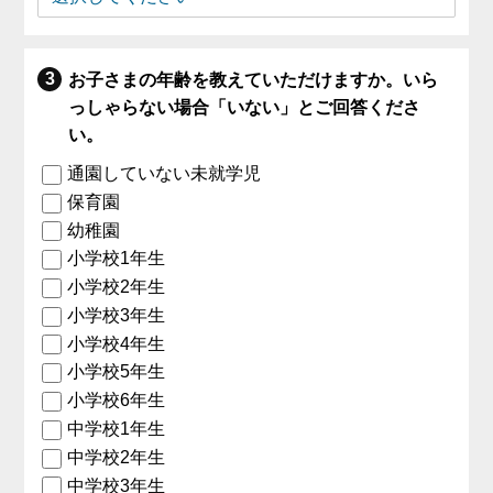
お子さまの年齢を教えていただけますか。いら
っしゃらない場合「いない」とご回答くださ
い。
通園していない未就学児
保育園
幼稚園
小学校1年生
小学校2年生
小学校3年生
小学校4年生
小学校5年生
小学校6年生
中学校1年生
中学校2年生
中学校3年生