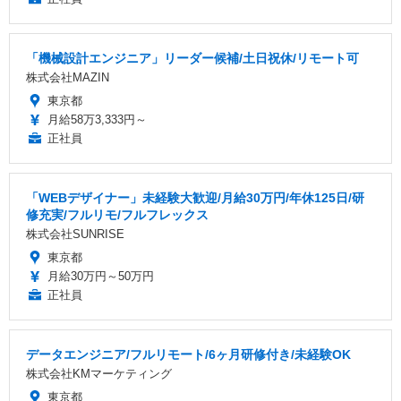
「機械設計エンジニア」リーダー候補/土日祝休/リモート可
株式会社MAZIN
東京都
月給58万3,333円～
正社員
「WEBデザイナー」未経験大歓迎/月給30万円/年休125日/研
修充実/フルリモ/フルフレックス
株式会社SUNRISE
東京都
月給30万円～50万円
正社員
データエンジニア/フルリモート/6ヶ月研修付き/未経験OK
株式会社KMマーケティング
東京都