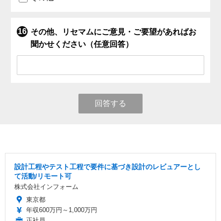
その他、リセマムにご意見・ご要望があればお
聞かせください（任意回答）
回答する
設計工程やテスト工程で要件に基づき設計のレビュアーとし
て活動/リモート可
株式会社インフォーム
東京都
年収600万円～1,000万円
正社員