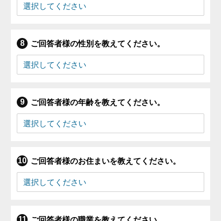
ご回答者様の性別を教えてください。
ご回答者様の年齢を教えてください。
ご回答者様のお住まいを教えてください。
ご回答者様の職業を教えてください。