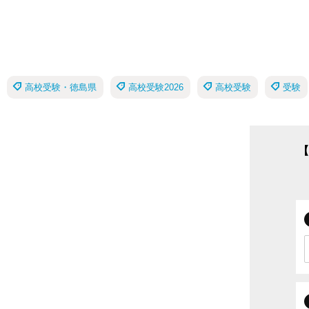
高校受験・徳島県
高校受験2026
高校受験
受験
【