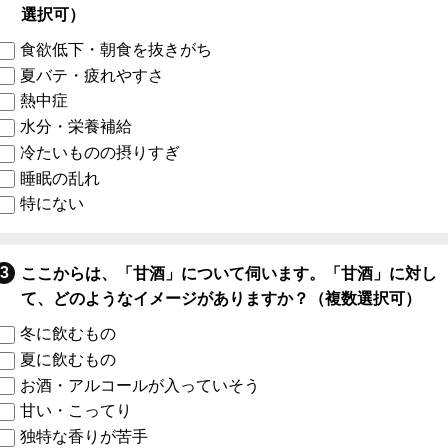
選択可）
食欲低下・朝食を抜きがち
夏バテ・疲れやすさ
熱中症
水分・栄養補給
冷たいものの摂りすぎ
睡眠の乱れ
特にない
ここからは、「甘酒」について伺います。「甘酒」に対し
て、どのようなイメージがありますか？（複数選択可）
冬に飲むもの
夏に飲むもの
お酒・アルコールが入っていそう
甘い・こってり
独特な香りが苦手