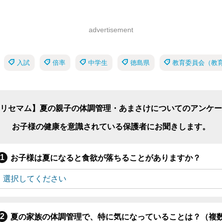
advertisement
入試
倍率
中学生
徳島県
教育委員会（教
リセマム】夏の親子の体調管理・あまさけについてのアンケー
お子様の健康を意識されている保護者にお聞きします。
お子様は夏になると食欲が落ちることがありますか？
夏の家族の体調管理で、特に気になっていることは？（複