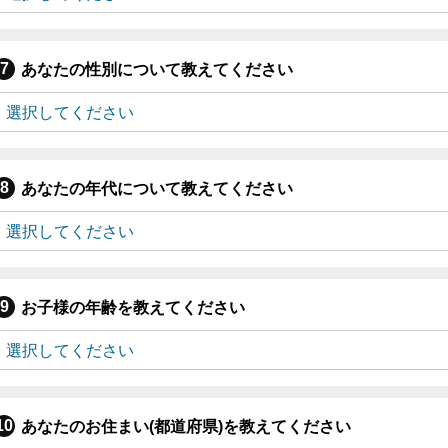
あなたの性別について教えてください
あなたの年代について教えてください
お子様の年齢を教えてください
あなたのお住まい(都道府県)を教えてください