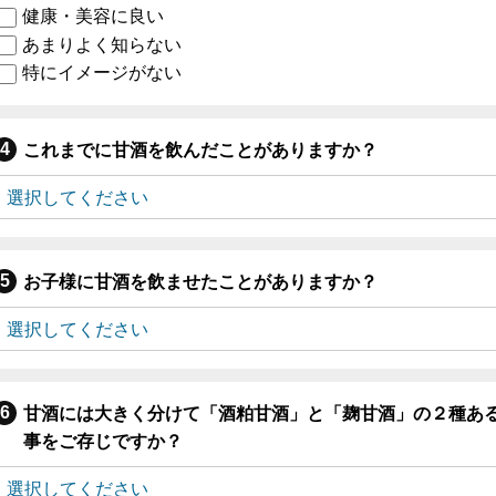
健康・美容に良い
あまりよく知らない
特にイメージがない
これまでに甘酒を飲んだことがありますか？
お子様に甘酒を飲ませたことがありますか？
甘酒には大きく分けて「酒粕甘酒」と「麹甘酒」の２種あ
事をご存じですか？