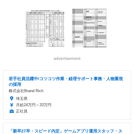
advertisement
若手社員活躍中/コツコツ作業・経理サポート事務・人物重視
の採用
株式会社Brand Rich
埼玉県
月給24万円～33万円
正社員
「新卒27卒・スピード内定」ゲームアプリ運用スタッフ・ス