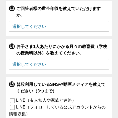
ご回答者様の世帯年収を教えていただけます
か。
お子さま1人あたりにかかる月々の教育費（学校
の授業料以外）を教えてください。
普段利用しているSNSや動画メディアを教えて
ください（3つまで）
LINE（友人知人や家族と連絡）
LINE（フォローしている公式アカウントからの
情報収集）