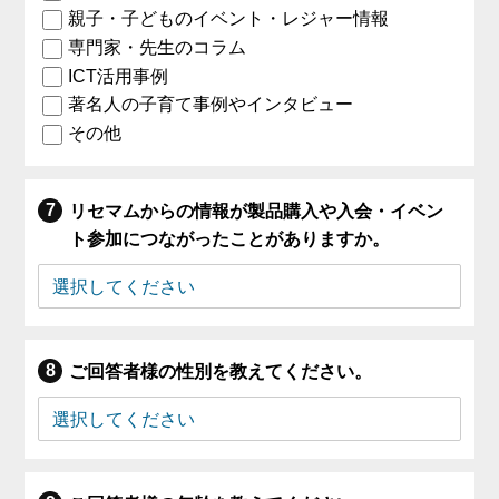
親子・子どものイベント・レジャー情報
専門家・先生のコラム
ICT活用事例
著名人の子育て事例やインタビュー
その他
リセマムからの情報が製品購入や入会・イベン
ト参加につながったことがありますか。
ご回答者様の性別を教えてください。