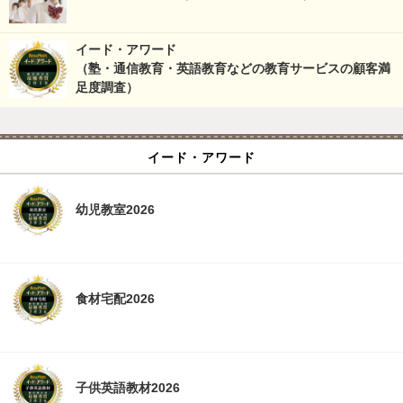
イード・アワード
（塾・通信教育・英語教育などの教育サービスの顧客満
足度調査）
イード・アワード
幼児教室2026
食材宅配2026
子供英語教材2026