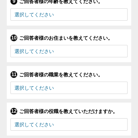
ご回答者様の年齢を教えてください。
ご回答者様のお住まいを教えてください。
ご回答者様の職業を教えてください。
ご回答者様の役職を教えていただけますか。