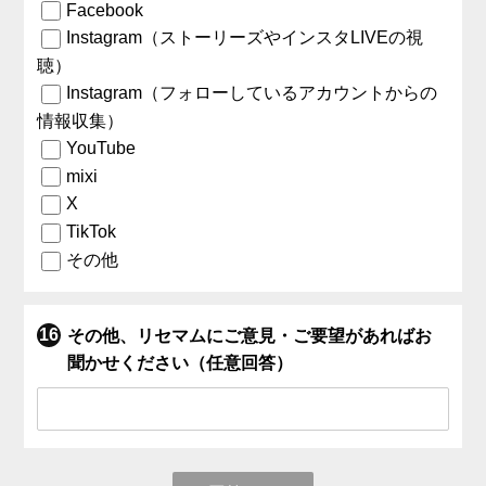
Facebook
Instagram（ストーリーズやインスタLIVEの視
聴）
Instagram（フォローしているアカウントからの
情報収集）
YouTube
mixi
X
TikTok
その他
その他、リセマムにご意見・ご要望があればお
聞かせください（任意回答）