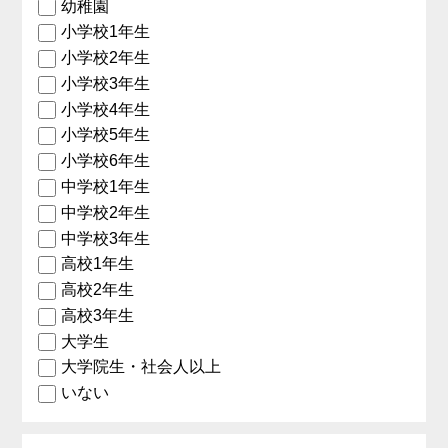
幼稚園
小学校1年生
小学校2年生
小学校3年生
小学校4年生
小学校5年生
小学校6年生
中学校1年生
中学校2年生
中学校3年生
高校1年生
高校2年生
高校3年生
大学生
大学院生・社会人以上
いない