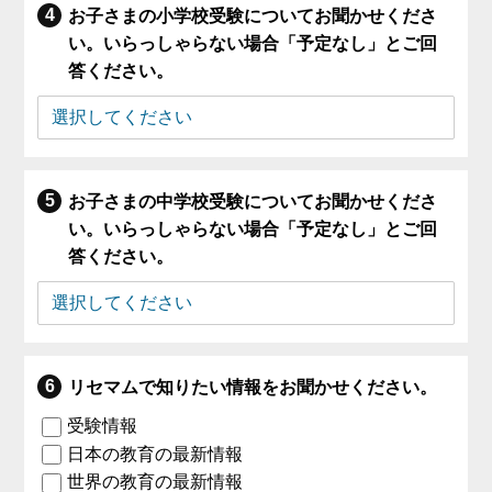
お子さまの小学校受験についてお聞かせくださ
い。いらっしゃらない場合「予定なし」とご回
答ください。
お子さまの中学校受験についてお聞かせくださ
い。いらっしゃらない場合「予定なし」とご回
答ください。
リセマムで知りたい情報をお聞かせください。
受験情報
日本の教育の最新情報
世界の教育の最新情報