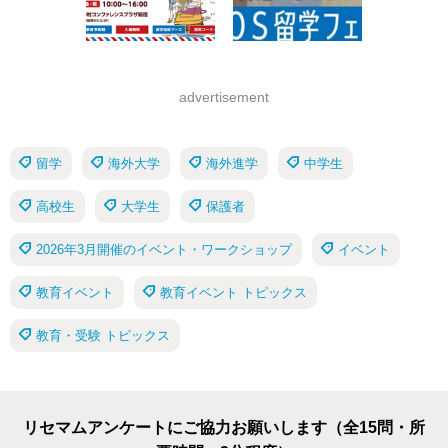
advertisement
留学
海外大学
海外進学
中学生
高校生
大学生
保護者
2026年3月開催のイベント・ワークショップ
イベント
教育イベント
教育イベント トピックス
教育・受験 トピックス
リセマムアンケートにご協力お願いします（全15問・所