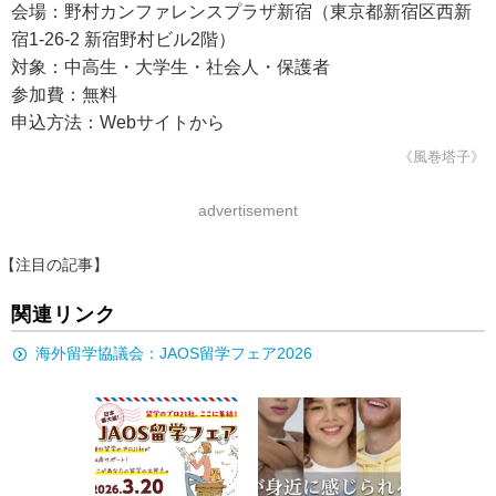
会場：野村カンファレンスプラザ新宿（東京都新宿区西新
宿1-26-2 新宿野村ビル2階）
対象：中高生・大学生・社会人・保護者
参加費：無料
申込方法：Webサイトから
《風巻塔子》
advertisement
【注目の記事】
関連リンク
海外留学協議会：JAOS留学フェア2026