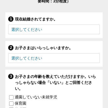
要時間：3分程度）
現在結婚されてますか。
お子さまはいらっしゃいますか。
お子さまの年齢を教えていただけますか。いら
っしゃらない場合「いない」とご回答くださ
い。
通園していない未就学児
保育園