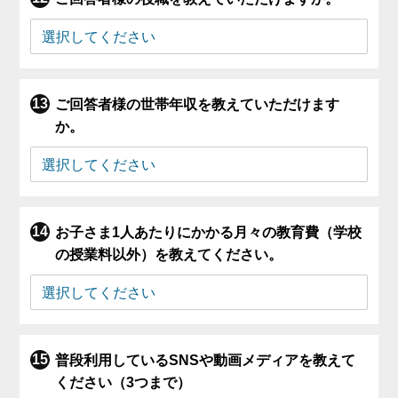
ご回答者様の世帯年収を教えていただけます
か。
お子さま1人あたりにかかる月々の教育費（学校
の授業料以外）を教えてください。
普段利用しているSNSや動画メディアを教えて
ください（3つまで）