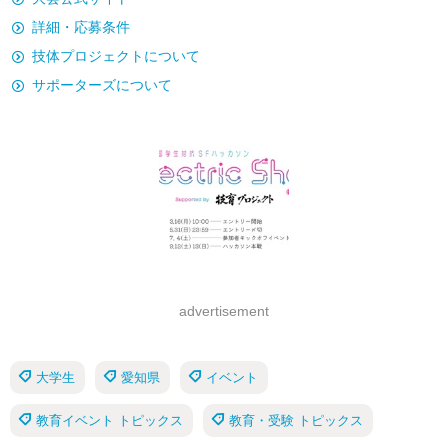
詳細・応募条件
技体プロジェクトについて
サポーターズについて
advertisement
大学生
愛知県
イベント
教育イベント トピックス
教育・受験 トピックス