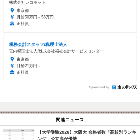
株式会社レコモット
東京都
月給50万円～58万円
正社員
税務会計スタッフ/税理士法人
宮内税理士法人/株式会社福祉会計サービスセンター
東京都
月給21万円～
正社員
Sponsored by
関連ニュース
【大学受験2026】大阪大 合格者数「高校別ランキ
ング」公立高が優勢