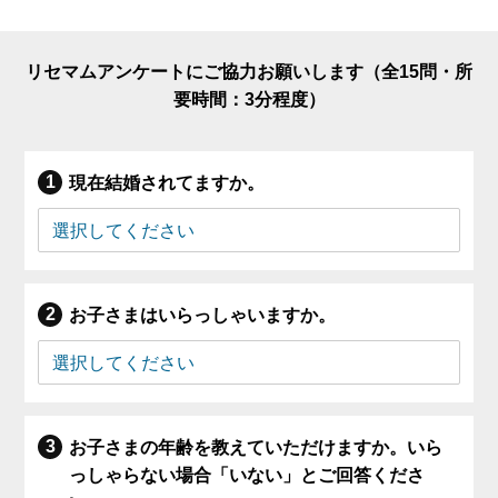
リセマムアンケートにご協力お願いします（全15問・所
要時間：3分程度）
現在結婚されてますか。
お子さまはいらっしゃいますか。
お子さまの年齢を教えていただけますか。いら
っしゃらない場合「いない」とご回答くださ