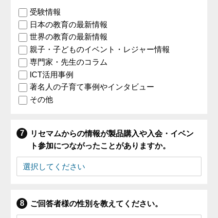
受験情報
日本の教育の最新情報
世界の教育の最新情報
親子・子どものイベント・レジャー情報
専門家・先生のコラム
ICT活用事例
著名人の子育て事例やインタビュー
その他
リセマムからの情報が製品購入や入会・イベン
ト参加につながったことがありますか。
ご回答者様の性別を教えてください。