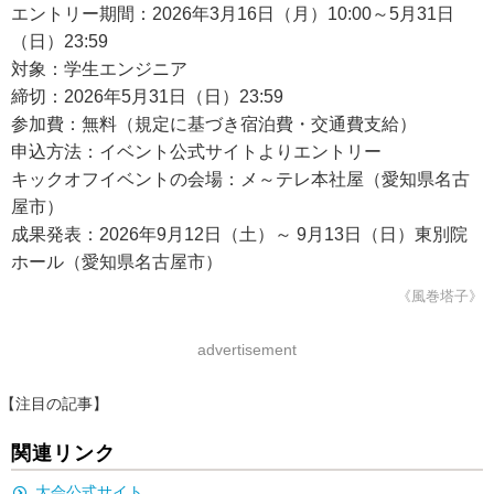
エントリー期間：2026年3月16日（月）10:00～5月31日
（日）23:59
対象：学生エンジニア
締切：2026年5月31日（日）23:59
参加費：無料（規定に基づき宿泊費・交通費支給）
申込方法：イベント公式サイトよりエントリー
キックオフイベントの会場：メ～テレ本社屋（愛知県名古
屋市）
成果発表：2026年9月12日（土）～ 9月13日（日）東別院
ホール（愛知県名古屋市）
《風巻塔子》
advertisement
【注目の記事】
関連リンク
大会公式サイト