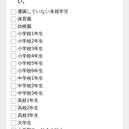
い。
通園していない未就学児
保育園
幼稚園
小学校1年生
小学校2年生
小学校3年生
小学校4年生
小学校5年生
小学校6年生
中学校1年生
中学校2年生
中学校3年生
高校1年生
高校2年生
高校3年生
大学生