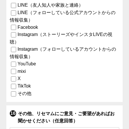
LINE（友人知人や家族と連絡）
LINE（フォローしている公式アカウントからの
情報収集）
Facebook
Instagram（ストーリーズやインスタLIVEの視
聴）
Instagram（フォローしているアカウントからの
情報収集）
YouTube
mixi
X
TikTok
その他
その他、リセマムにご意見・ご要望があればお
聞かせください（任意回答）