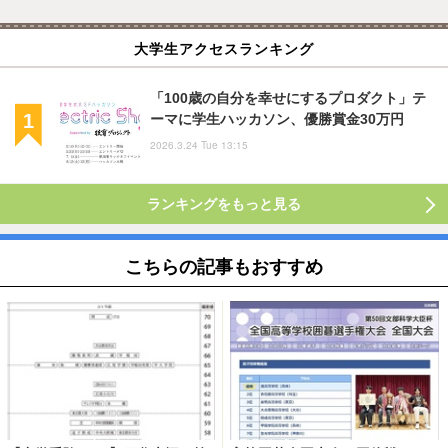
大学生アクセスランキング
「100歳の自分を幸せにするプロダクト」テ
ーマに学生ハッカソン、優勝賞金30万円
2026.3.24 Tue 13:15
ランキングをもっと見る
こちらの記事もおすすめ