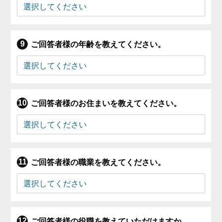
ご回答者様の年齢を教えてください。
ご回答者様のお住まいを教えてください。
ご回答者様の職業を教えてください。
ご回答者様の役職を教えていただけますか。