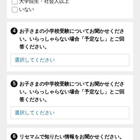
大学院生・社会人以上
いない
お子さまの小学校受験についてお聞かせくださ
い。いらっしゃらない場合「予定なし」とご回
答ください。
お子さまの中学校受験についてお聞かせくださ
い。いらっしゃらない場合「予定なし」とご回
答ください。
リセマムで知りたい情報をお聞かせください。