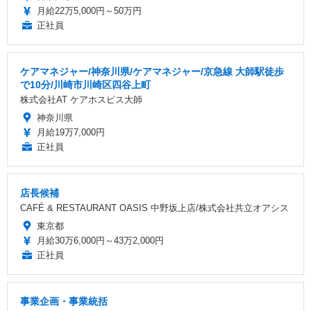
月給22万5,000円～50万円
正社員
ケアマネジャー/神奈川県/ケアマネジャー/京急線 大師駅徒歩
で10分/川崎市川崎区四谷上町
株式会社AT ケアホスピス大師
神奈川県
月給19万7,000円
正社員
店長候補
CAFÉ & RESTAURANT OASIS 中野坂上店/株式会社共立オアシス
東京都
月給30万6,000円～43万2,000円
正社員
事業企画・事業統括