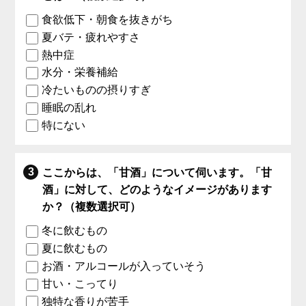
食欲低下・朝食を抜きがち
夏バテ・疲れやすさ
熱中症
水分・栄養補給
冷たいものの摂りすぎ
睡眠の乱れ
特にない
ここからは、「甘酒」について伺います。「甘
酒」に対して、どのようなイメージがあります
か？（複数選択可）
冬に飲むもの
夏に飲むもの
お酒・アルコールが入っていそう
甘い・こってり
独特な香りが苦手