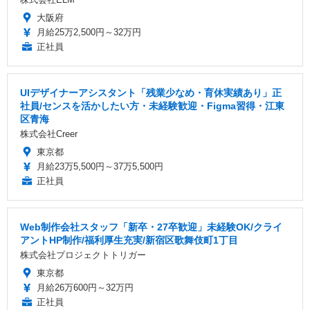
大阪府
月給25万2,500円～32万円
正社員
UIデザイナーアシスタント「残業少なめ・育休実績あり」正
社員/センスを活かしたい方・未経験歓迎・Figma習得・江東
区青海
株式会社Creer
東京都
月給23万5,500円～37万5,500円
正社員
Web制作会社スタッフ「新卒・27卒歓迎」未経験OK/クライ
アントHP制作/福利厚生充実/新宿区歌舞伎町1丁目
株式会社プロジェクトトリガー
東京都
月給26万600円～32万円
正社員