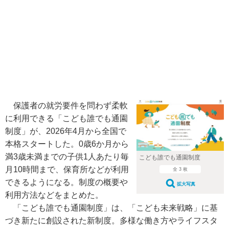
保護者の就労要件を問わず柔軟
に利用できる「こども誰でも通園
制度」が、2026年4月から全国で
本格スタートした。0歳6か月から
満3歳未満までの子供1人あたり毎
こども誰でも通園制度
月10時間まで、保育所などが利用
全 3 枚
できるようになる。制度の概要や
拡大写真
利用方法などをまとめた。
「こども誰でも通園制度」は、「こども未来戦略」に基
づき新たに創設された新制度。多様な働き方やライフスタ