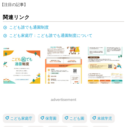
【注目の記事】
関連リンク
こども誰でも通園制度
こども家庭庁：こども誰でも通園制度について
advertisement
こども家庭庁
保育園
こども園
未就学児