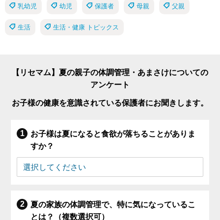
乳幼児
幼児
保護者
母親
父親
生活
生活・健康 トピックス
【リセマム】夏の親子の体調管理・あまさけについての
アンケート
お子様の健康を意識されている保護者にお聞きします。
お子様は夏になると食欲が落ちることがありま
すか？
夏の家族の体調管理で、特に気になっているこ
とは？（複数選択可）