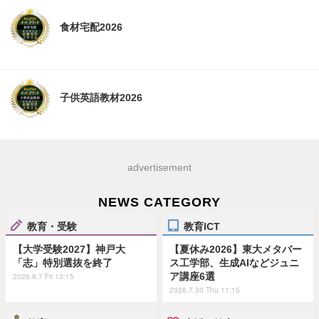
食材宅配2026
子供英語教材2026
advertisement
NEWS CATEGORY
教育・受験
教育ICT
【大学受験2027】神戸大
【夏休み2026】東大メタバー
「志」特別選抜を終了
ス工学部、生成AIなどジュニ
ア講座6選
2026.8.7 Fri 13:15
2026.7.30 Thu 11:15