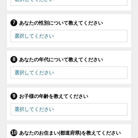
あなたの性別について教えてください
あなたの年代について教えてください
お子様の年齢を教えてください
あなたのお住まい(都道府県)を教えてください