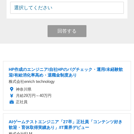
回答する
HP作成のエンジニア/自社HPのバグチェック・運用/未経験歓
迎/有給消化率高め・退職金制度あり
株式会社enrich technology
神奈川県
月給29万円～40万円
正社員
AIゲームテストエンジニア「27卒」正社員「コンテンツ好き
歓迎・育休取得実績あり」/IT業界デビュー
株式会社ELM