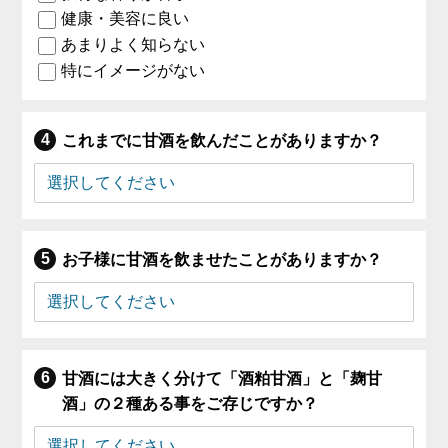
健康・美容に良い
あまりよく知らない
特にイメージがない
これまでに甘酒を飲んだことがありますか？
お子様に甘酒を飲ませたことがありますか？
甘酒には大きく分けて「酒粕甘酒」と「麹甘
酒」の２種ある事をご存じですか？