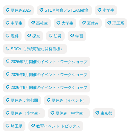
夏休み2026
STEM教育／STEAM教育
小学生
中学生
高校生
大学生
夏休み
理工系
理科
探究
防災
学習
SDGs（持続可能な開発目標）
2026年7月開催のイベント・ワークショップ
2026年8月開催のイベント・ワークショップ
2026年9月開催のイベント・ワークショップ
夏休み：首都圏
夏休み（イベント）
夏休み（小学生）
夏休み（中学生）
東京都
埼玉県
教育イベント トピックス