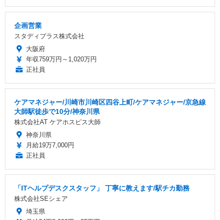
企画営業
スタディプラス株式会社
大阪府
年収759万円～1,020万円
正社員
ケアマネジャー/川崎市川崎区四谷上町/ケアマネジャー/京急線
大師駅徒歩で10分/神奈川県
株式会社AT ケアホスピス大師
神奈川県
月給19万7,000円
正社員
「ITヘルプデスクスタッフ」 丁寧に教えます/駅チカ勤務
株式会社SEシェア
埼玉県