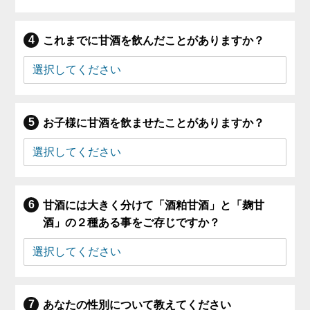
これまでに甘酒を飲んだことがありますか？
お子様に甘酒を飲ませたことがありますか？
甘酒には大きく分けて「酒粕甘酒」と「麹甘
酒」の２種ある事をご存じですか？
あなたの性別について教えてください