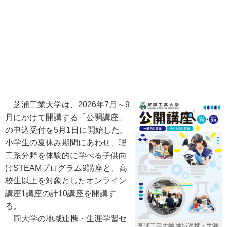
芝浦工業大学は、2026年7月～9
月にかけて開講する「公開講座」
の申込受付を5月1日に開始した。
小学生の夏休み期間にあわせ、理
工系分野を体験的に学べる子供向
けSTEAMプログラム9講座と、高
校生以上を対象としたオンライン
講座1講座の計10講座を開講す
る。
同大学の地域連携・生涯学習セ
芝浦工業大学 地域連携・生涯