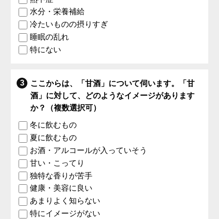
水分・栄養補給
冷たいものの摂りすぎ
睡眠の乱れ
特にない
ここからは、「甘酒」について伺います。「甘
酒」に対して、どのようなイメージがあります
か？（複数選択可）
冬に飲むもの
夏に飲むもの
お酒・アルコールが入っていそう
甘い・こってり
独特な香りが苦手
健康・美容に良い
あまりよく知らない
特にイメージがない