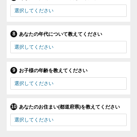
あなたの年代について教えてください
お子様の年齢を教えてください
あなたのお住まい(都道府県)を教えてください