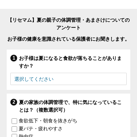
【リセマム】夏の親子の体調管理・あまさけについての
アンケート
お子様の健康を意識されている保護者にお聞きします。
お子様は夏になると食欲が落ちることがありま
すか？
夏の家族の体調管理で、特に気になっているこ
とは？（複数選択可）
食欲低下・朝食を抜きがち
夏バテ・疲れやすさ
熱中症