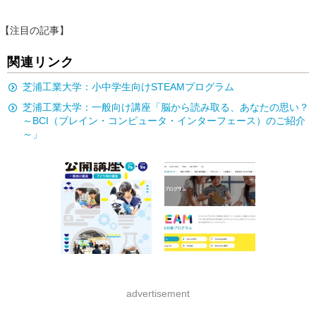
【注目の記事】
関連リンク
芝浦工業大学：小中学生向けSTEAMプログラム
芝浦工業大学：一般向け講座「脳から読み取る、あなたの思い？
～BCI（ブレイン・コンピュータ・インターフェース）のご紹介
～」
advertisement