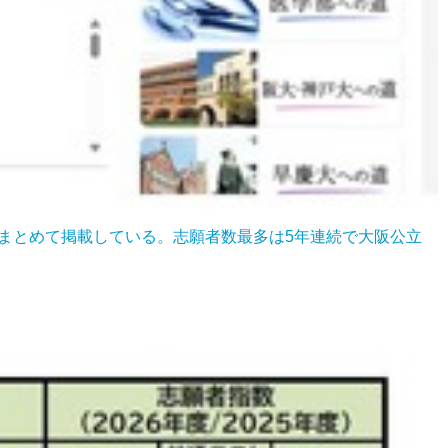
てまとめて掲載している。志願者数最多は5年連続で大阪公立