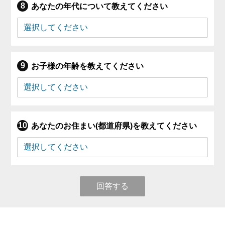
あなたの年代について教えてください
お子様の年齢を教えてください
あなたのお住まい(都道府県)を教えてください
回答する