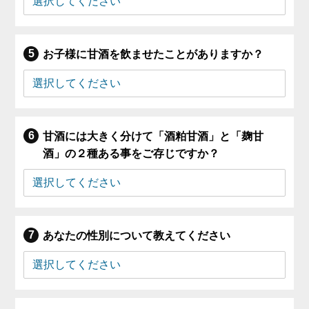
お子様に甘酒を飲ませたことがありますか？
甘酒には大きく分けて「酒粕甘酒」と「麹甘
酒」の２種ある事をご存じですか？
あなたの性別について教えてください