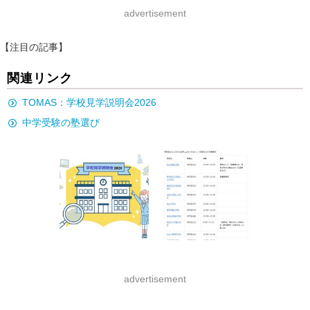
advertisement
【注目の記事】
関連リンク
TOMAS：学校見学説明会2026
中学受験の塾選び
advertisement