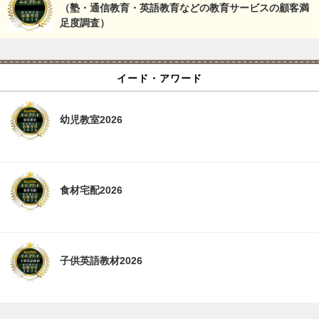
（塾・通信教育・英語教育などの教育サービスの顧客満
足度調査）
イード・アワード
幼児教室2026
食材宅配2026
子供英語教材2026