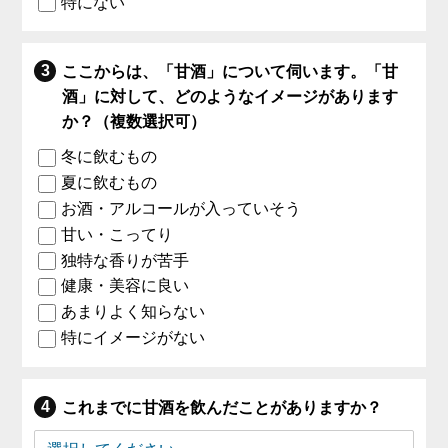
特にない
ここからは、「甘酒」について伺います。「甘
酒」に対して、どのようなイメージがあります
か？（複数選択可）
冬に飲むもの
夏に飲むもの
お酒・アルコールが入っていそう
甘い・こってり
独特な香りが苦手
健康・美容に良い
あまりよく知らない
特にイメージがない
これまでに甘酒を飲んだことがありますか？