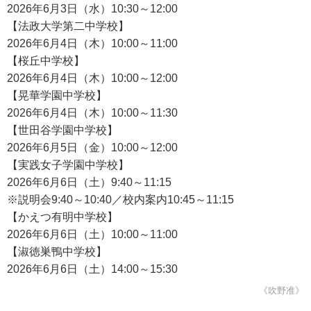
2026年6月3日（水）10:30～12:00
【法政大学第二中学校】
2026年6月4日（木）10:00～11:00
【桜丘中学校】
2026年6月4日（木）10:00～12:00
【晃華学園中学校】
2026年6月4日（木）10:00～11:30
【世田谷学園中学校】
2026年6月5日（金）10:00～12:00
【実践女子学園中学校】
2026年6月6日（土）9:40～11:15
※説明会9:40～10:40／校内案内10:45～11:15
【かえつ有明中学校】
2026年6月6日（土）10:00～11:00
【淑徳巣鴨中学校】
2026年6月6日（土）14:00～15:30
《吹野准》