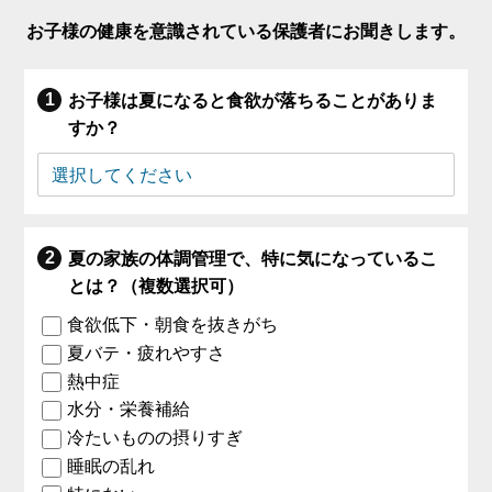
お子様の健康を意識されている保護者にお聞きします。
お子様は夏になると食欲が落ちることがありま
すか？
夏の家族の体調管理で、特に気になっているこ
とは？（複数選択可）
食欲低下・朝食を抜きがち
夏バテ・疲れやすさ
熱中症
水分・栄養補給
冷たいものの摂りすぎ
睡眠の乱れ