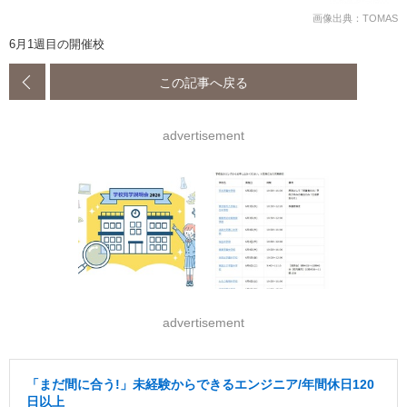
画像出典：TOMAS
6月1週目の開催校
この記事へ戻る
advertisement
advertisement
「まだ間に合う!」未経験からできるエンジニア/年間休日120
日以上