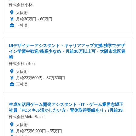
株式会社小林
大阪府
月給30万円～60万円
正社員
UIデザイナーアシスタント・キャリアアップ支援/独学でデザ
イン学習中歓迎/残業少なめ・月給30万以上可・大阪市北区豊
崎
株式会社alBee
大阪府
月給23万600円～37万600円
正社員
生成AI活用ゲーム開発アシスタント・IT・ゲーム業界志望正
社員「PCスキル活かしたい方・育休取得実績あり」/月給39
株式会社Meta Sales
大阪府
月給27万6,900円～55万円