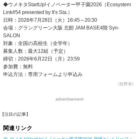
◆ウメキタStartUp!イノベーター甲子園2026（Ecosystem
Link#54 presented by It's Sta.）
日時：2026年7月28日（火）16:45～20:30
会場：グラングリーン大阪 北館 JAM BASE4階 Syn-
SALON
対象：全国の高校生（全学年）
募集人数：最大12組（予定）
締切：2026年6月22日（月）23:59
参加費：無料
申込方法：専用フォームより申込み
《吹野准》
advertisement
【注目の記事】
関連リンク