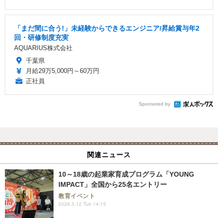
「まだ間に合う!」未経験からできるエンジニア/昇給賞与年2
回・研修制度充実
AQUARIUS株式会社
千葉県
月給29万5,000円～60万円
正社員
Sponsored by
関連ニュース
10～18歳の起業家育成プログラム「YOUNG
IMPACT」全国から25名エントリー
教育イベント
2026.5.12 Tue 14:15