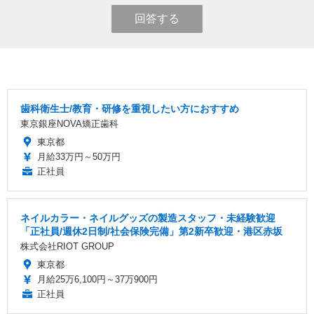
回答する
歯科衛生士/教育・研修を重視したい方におすすめ
東京銀座NOVA矯正歯科
東京都
月給33万円～50万円
正社員
ネイルカラー・ネイルグッズの製造スタッフ・未経験歓迎
「正社員/週休2日制/社会保険完備」第2新卒歓迎・港区赤坂
株式会社RIOT GROUP
東京都
月給25万6,100円～37万900円
正社員