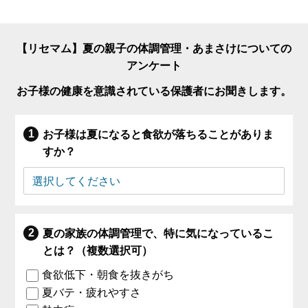
【リセマム】夏の親子の体調管理・あまさけについての
アンケート
お子様の健康を意識されている保護者にお聞きします。
お子様は夏になると食欲が落ちることがありま
すか？
夏の家族の体調管理で、特に気になっているこ
とは？（複数選択可）
食欲低下・朝食を抜きがち
夏バテ・疲れやすさ