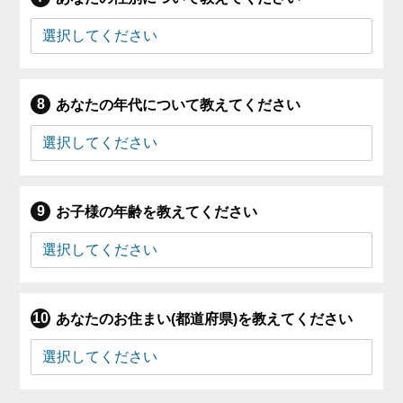
あなたの年代について教えてください
お子様の年齢を教えてください
あなたのお住まい(都道府県)を教えてください