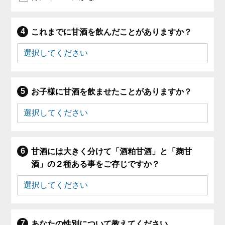
これまでに甘酒を飲んだことがありますか？
お子様に甘酒を飲ませたことがありますか？
甘酒には大きく分けて「酒粕甘酒」と「麹甘
酒」の２種ある事をご存じですか？
あなたの性別について教えてください